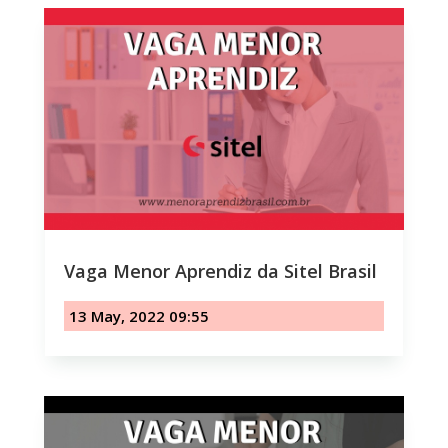
Vaga Menor Aprendiz da Sitel Brasil
13 May, 2022 09:55