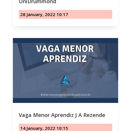
UniDrummond
28 January, 2022 10:17
Vaga Menor Aprendiz J A Rezende
14 January, 2022 10:15