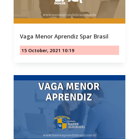
Vaga Menor Aprendiz Spar Brasil
15 October, 2021 10:19