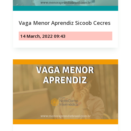
Vaga Menor Aprendiz Sicoob Cecres
14 March, 2022 09:43