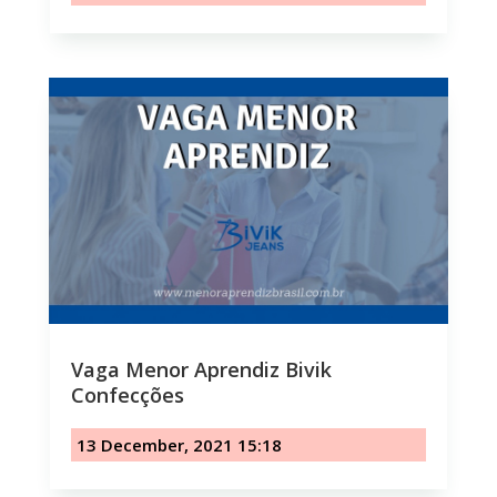
Vaga Menor Aprendiz Bivik
Confecções
13 December, 2021 15:18