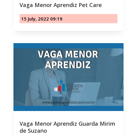
Vaga Menor Aprendiz Pet Care
15 July, 2022 09:19
Vaga Menor Aprendiz Guarda Mirim
de Suzano