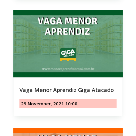
Vaga Menor Aprendiz Giga Atacado
29 November, 2021 10:00