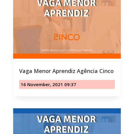
Vaga Menor Aprendiz Agência Cinco
16 November, 2021 09:37