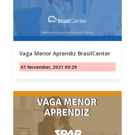
Vaga Menor Aprendiz BrasilCenter
01 November, 2021 09:29