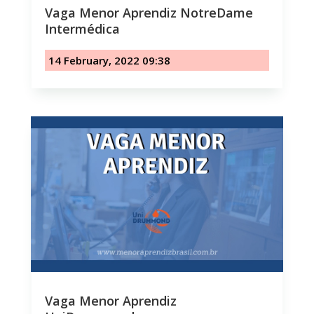
Vaga Menor Aprendiz NotreDame
Intermédica
14 February, 2022 09:38
Vaga Menor Aprendiz