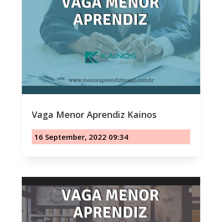
Vaga Menor Aprendiz Kainos
16 September, 2022 09:34