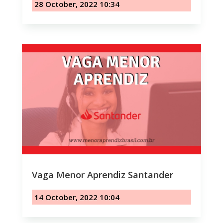
28 October, 2022 10:34
Vaga Menor Aprendiz Santander
14 October, 2022 10:04