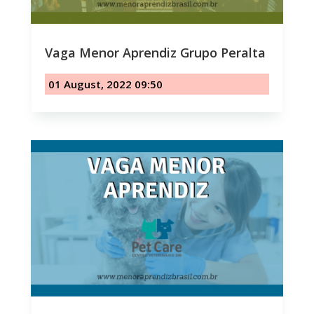
Vaga Menor Aprendiz Grupo Peralta
01 August, 2022 09:50