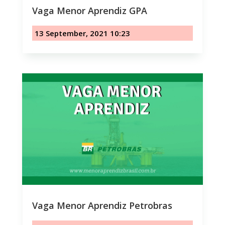
Vaga Menor Aprendiz GPA
13 September, 2021 10:23
Vaga Menor Aprendiz Petrobras