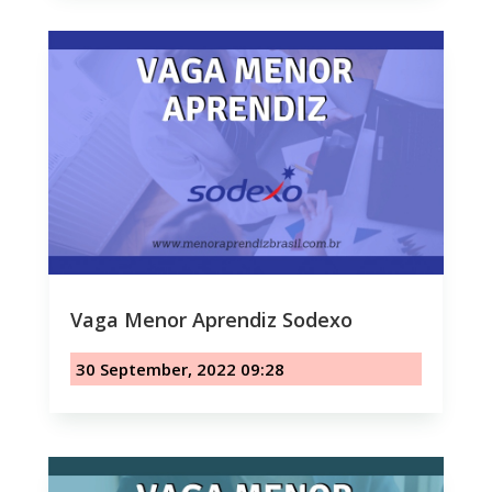
Vaga Menor Aprendiz Sodexo
30 September, 2022 09:28