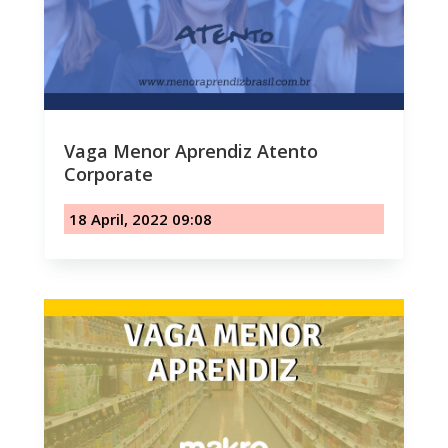
Vaga Menor Aprendiz Atento
Corporate
18 April, 2022 09:08