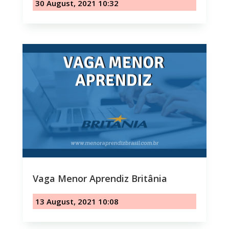
30 August, 2021 10:32
Vaga Menor Aprendiz Britânia
13 August, 2021 10:08