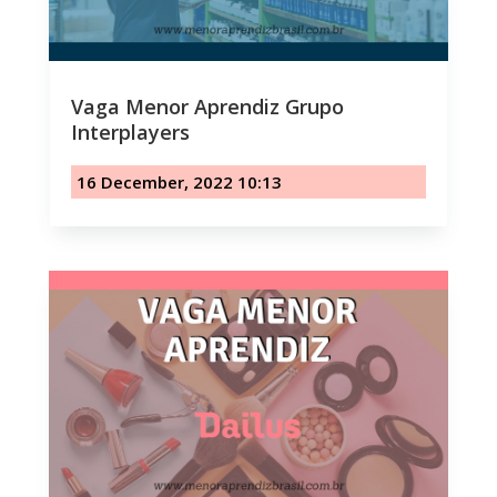
Vaga Menor Aprendiz Grupo
Interplayers
16 December, 2022 10:13