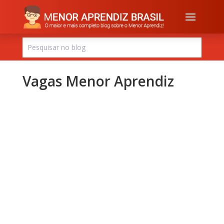
Vagas Menor Aprendiz