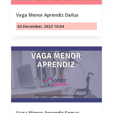
Vaga Menor Aprendiz Dailus
02 December, 2022 10:04
Vaga Menor Aprendiz Somar