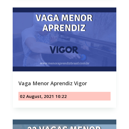
Vaga Menor Aprendiz Vigor
02 August, 2021 10:22