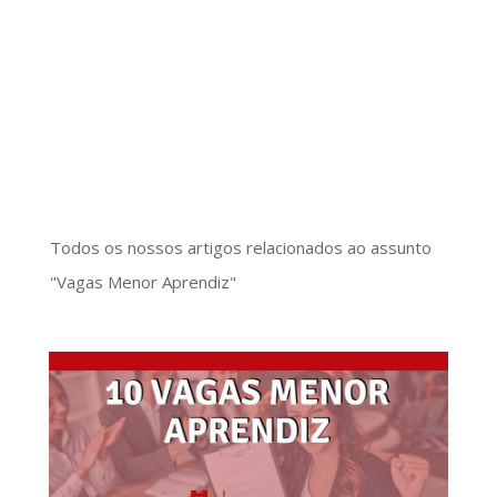
Todos os nossos artigos relacionados ao assunto
"Vagas Menor Aprendiz"