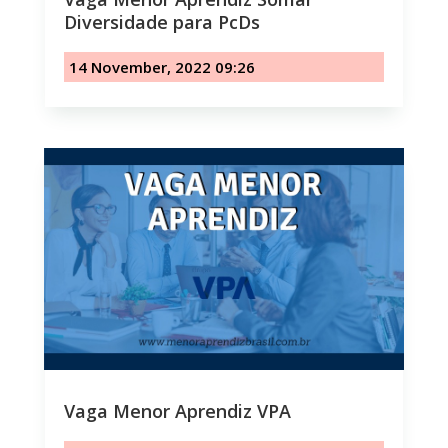
Diversidade para PcDs
14 November, 2022 09:26
Vaga Menor Aprendiz VPA