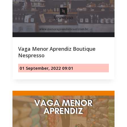
Vaga Menor Aprendiz Boutique
Nespresso
01 September, 2022 09:01