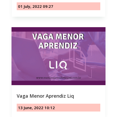
01 July, 2022 09:27
Vaga Menor Aprendiz Liq
13 June, 2022 10:12