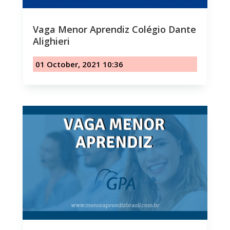
Vaga Menor Aprendiz Colégio Dante
Alighieri
01 October, 2021 10:36