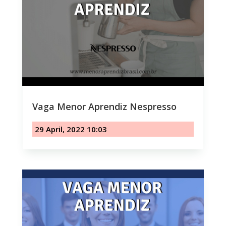
Vaga Menor Aprendiz Nespresso
29 April, 2022 10:03