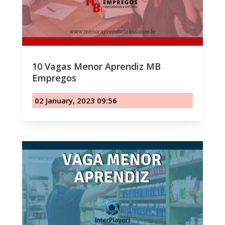
10 Vagas Menor Aprendiz MB
Empregos
02 January, 2023 09:56