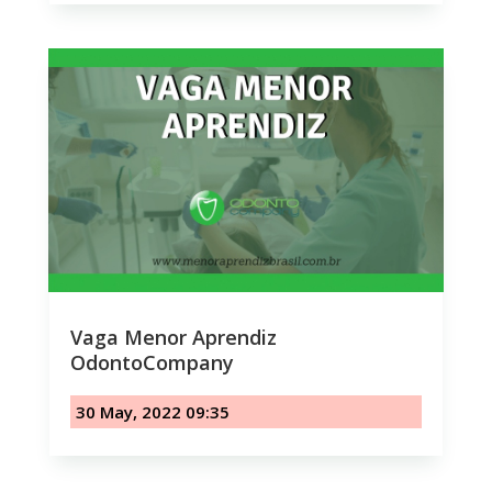
Vaga Menor Aprendiz
OdontoCompany
30 May, 2022 09:35