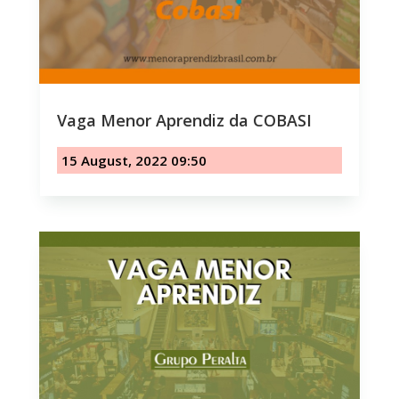
Vaga Menor Aprendiz da COBASI
15 August, 2022 09:50