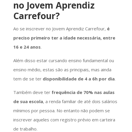
no Jovem Aprendiz
Carrefour?
Ao se inscrever no Jovem Aprendiz Carrefour,
é
preciso primeiro ter a idade necessária, entre
16 e 24 anos
.
Além disso estar cursando ensino fundamental ou
ensino médio, estas são as principais, mas ainda
tem de se ter
disponibilidade de 4 a 6h por dia
.
Também deve ter
frequência de 70% nas aulas
de sua escola
, a renda familiar de até dois salários
mínimos por pessoa. No entanto não podem se
inscrever aqueles com registro prévio em carteira
de trabalho.