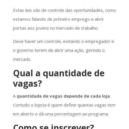
Estas leis são de controle das oportunidades, como
estamos falando de primeiro emprego e abrir
portas aos jovens no mercado de trabalho.
Deve haver um controle, evitando o empregador e
o governo terem de abrir uma ação, gerindo o
mercado.
Qual a quantidade de
vagas?
A
quantidade de vagas depende de cada loja
.
Contudo o lojista é quem define quantas vagas tem
em aberto e dá uma porcentagem ao programa.
Como se inscrever?