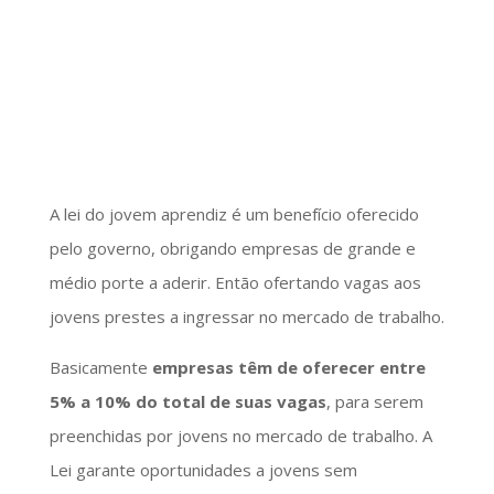
A lei do jovem aprendiz é um benefício oferecido
pelo governo, obrigando empresas de grande e
médio porte a aderir. Então ofertando vagas aos
jovens prestes a ingressar no mercado de trabalho.
Basicamente
empresas têm de oferecer entre
5% a 10% do total de suas vagas
, para serem
preenchidas por jovens no mercado de trabalho. A
Lei garante oportunidades a jovens sem