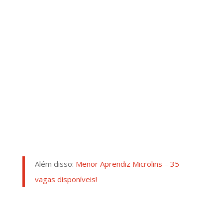
Além disso:
Menor Aprendiz Microlins – 35
vagas disponíveis!