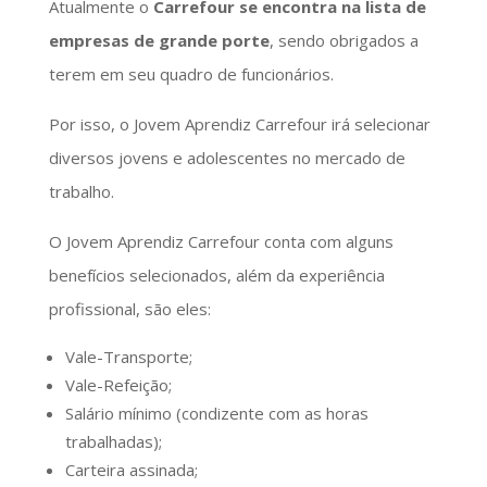
Atualmente o
Carrefour se encontra na lista de
empresas de grande porte
, sendo obrigados a
terem em seu quadro de funcionários.
Por isso, o Jovem Aprendiz Carrefour irá selecionar
diversos jovens e adolescentes no mercado de
trabalho.
O Jovem Aprendiz Carrefour conta com alguns
benefícios selecionados, além da experiência
profissional, são eles:
Vale-Transporte;
Vale-Refeição;
Salário mínimo (condizente com as horas
trabalhadas);
Carteira assinada;