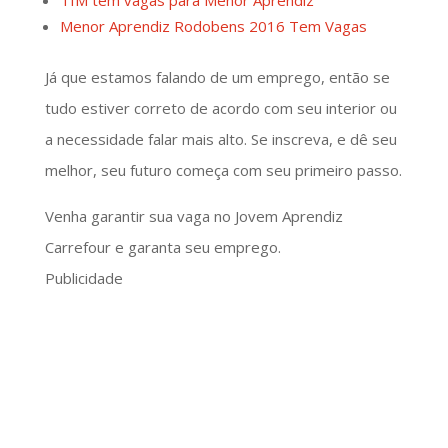
Menor Aprendiz Rodobens 2016 Tem Vagas
Já que estamos falando de um emprego, então se
tudo estiver correto de acordo com seu interior ou
a necessidade falar mais alto. Se inscreva, e dê seu
melhor, seu futuro começa com seu primeiro passo.
Venha garantir sua vaga no Jovem Aprendiz
Carrefour e garanta seu emprego.
Publicidade