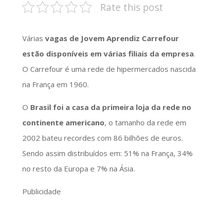
Rate this post
Várias
vagas de Jovem Aprendiz Carrefour
estão disponíveis em várias filiais da empresa
.
O Carrefour é uma rede de hipermercados nascida
na França em 1960.
O
Brasil foi a casa da primeira loja da rede no
continente americano
, o tamanho da rede em
2002 bateu recordes com 86 bilhões de euros.
Sendo assim distribuídos em: 51% na França, 34%
no resto da Europa e 7% na Ásia.
Publicidade