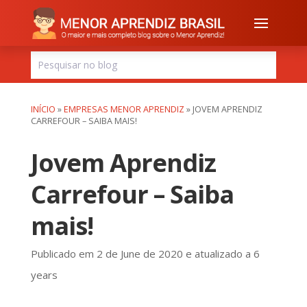
INÍCIO
»
EMPRESAS MENOR APRENDIZ
»
JOVEM APRENDIZ
CARREFOUR – SAIBA MAIS!
Jovem Aprendiz
Carrefour – Saiba
mais!
Publicado em 2 de June de 2020 e atualizado a 6
years