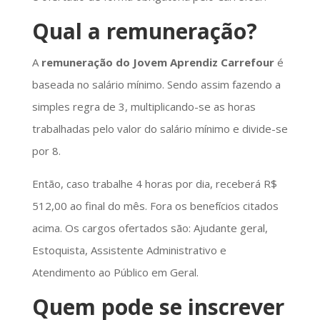
Qual a remuneração?
A
remuneração do Jovem Aprendiz Carrefour
é
baseada no salário mínimo. Sendo assim fazendo a
simples regra de 3, multiplicando-se as horas
trabalhadas pelo valor do salário mínimo e divide-se
por 8.
Então, caso trabalhe 4 horas por dia, receberá R$
512,00 ao final do mês. Fora os benefícios citados
acima. Os cargos ofertados são: Ajudante geral,
Estoquista, Assistente Administrativo e
Atendimento ao Público em Geral.
Quem pode se inscrever