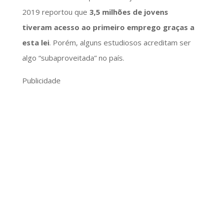
2019 reportou que
3,5 milhões de jovens
tiveram acesso ao primeiro emprego graças a
esta lei
. Porém, alguns estudiosos acreditam ser
algo “subaproveitada” no país.
Publicidade