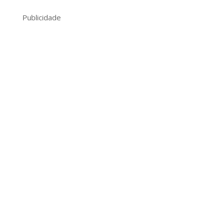
Publicidade