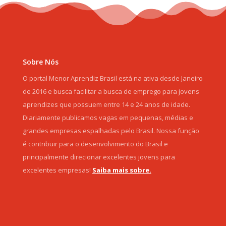
Sobre Nós
O portal Menor Aprendiz Brasil está na ativa desde Janeiro
de 2016 e busca facilitar a busca de emprego para jovens
aprendizes que possuem entre 14 e 24 anos de idade.
Diariamente publicamos vagas em pequenas, médias e
grandes empresas espalhadas pelo Brasil. Nossa função
é contribuir para o desenvolvimento do Brasil e
principalmente direcionar excelentes jovens para
excelentes empresas!
Saiba mais sobre.