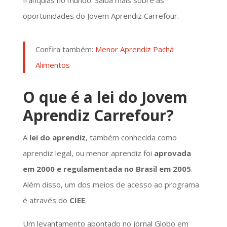
oportunidades do Jovem Aprendiz Carrefour.
Confira também:
Menor Aprendiz Pachá
Alimentos
O que é a lei do Jovem
Aprendiz Carrefour?
A
lei do aprendiz
, também conhecida como
aprendiz legal, ou menor aprendiz foi
aprovada
em 2000 e regulamentada no Brasil em 2005
.
Além disso, um dos meios de acesso ao programa
é através do
CIEE
.
Um levantamento apontado no jornal Globo em