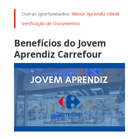
Outras oportunidades:
Menor Aprendiz Idwall
Verificação de Documentos
Benefícios do Jovem
Aprendiz Carrefour