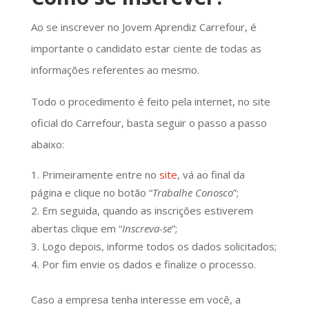
Ao se inscrever no Jovem Aprendiz Carrefour, é
importante o candidato estar ciente de todas as
informações referentes ao mesmo.
Todo o procedimento é feito pela internet, no site
oficial do Carrefour, basta seguir o passo a passo
abaixo:
Primeiramente entre no
site
, vá ao final da
página e clique no botão “
Trabalhe Conosco
”;
Em seguida, quando as inscrições estiverem
abertas clique em “
Inscreva-se
”;
Logo depois, informe todos os dados solicitados;
Por fim envie os dados e finalize o processo.
Caso a empresa tenha interesse em você, a