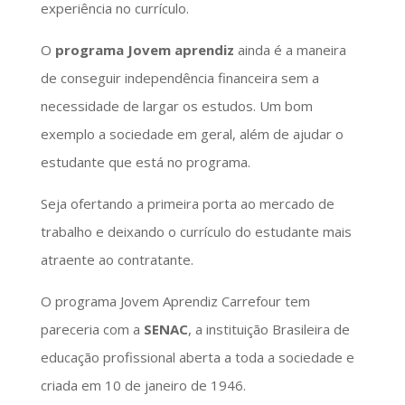
experiência no currículo.
O
programa Jovem aprendiz
ainda é a maneira
de conseguir independência financeira sem a
necessidade de largar os estudos. Um bom
exemplo a sociedade em geral, além de ajudar o
estudante que está no programa.
Seja ofertando a primeira porta ao mercado de
trabalho e deixando o currículo do estudante mais
atraente ao contratante.
O programa Jovem Aprendiz Carrefour tem
pareceria com a
SENAC
, a instituição Brasileira de
educação profissional aberta a toda a sociedade e
criada em 10 de janeiro de 1946.