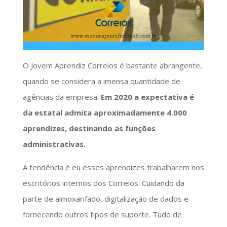
O Jovem Aprendiz Correios é bastante abrangente,
quando se considera a imensa quantidade de
agências da empresa.
Em 2020 a expectativa é
da estatal admita aproximadamente 4.000
aprendizes, destinando as funções
administrativas
.
A tendência é eu esses aprendizes trabalharem nos
escritórios internos dos Correios. Cuidando da
parte de almoxarifado, digitalização de dados e
fornecendo outros tipos de suporte. Tudo de