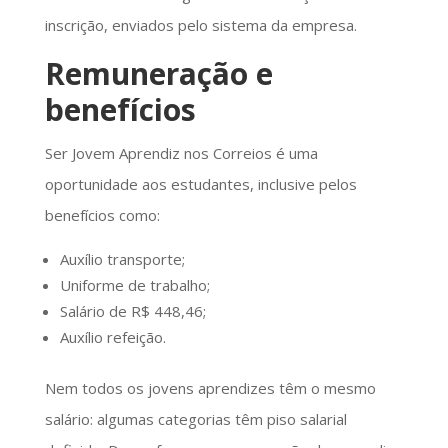
inscrição, enviados pelo sistema da empresa.
Remuneração e
benefícios
Ser Jovem Aprendiz nos Correios é uma
oportunidade aos estudantes, inclusive pelos
benefícios como:
Auxílio transporte;
Uniforme de trabalho;
Salário de R$ 448,46;
Auxílio refeição.
Nem todos os jovens aprendizes têm o mesmo
salário: algumas categorias têm piso salarial