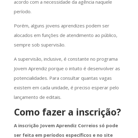
acordo com a necessidade da agência naquele
período.
Porém, alguns jovens aprendizes podem ser
alocados em funções de atendimento ao público,
sempre sob supervisão.
A supervisão, inclusive, é constante no programa
Jovem Aprendiz porque o intuito é desenvolver as
potencialidades. Para consultar quantas vagas
existem em cada unidade, é preciso esperar pelo
lançamento de editais.
Como fazer a inscrição?
A inscrição Jovem Aprendiz Correios só pode
ser feita em períodos específicos e no site