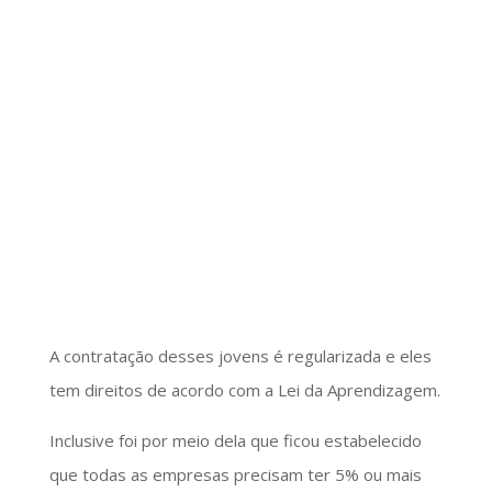
A contratação desses jovens é regularizada e eles
tem direitos de acordo com a Lei da Aprendizagem.
Inclusive foi por meio dela que ficou estabelecido
que todas as empresas precisam ter 5% ou mais