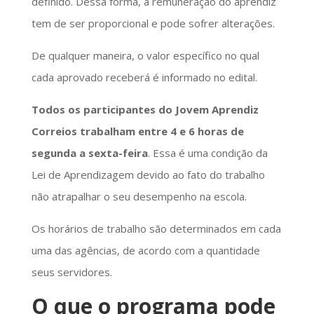
definido. Dessa forma, a remuneração do aprendiz
tem de ser proporcional e pode sofrer alterações.
De qualquer maneira, o valor específico no qual
cada aprovado receberá é informado no edital.
Todos os participantes do Jovem Aprendiz
Correios trabalham entre 4 e 6 horas de
segunda a sexta-feira
. Essa é uma condição da
Lei de Aprendizagem devido ao fato do trabalho
não atrapalhar o seu desempenho na escola.
Os horários de trabalho são determinados em cada
uma das agências, de acordo com a quantidade
seus servidores.
O que o programa pode