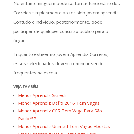
No entanto ninguém pode se tornar funcionário dos
Correios simplesmente ao ter sido jovem aprendiz.
Contudo o indivíduo, posteriormente, pode
participar de qualquer concurso público para o
órgão.
Enquanto estiver no Jovem Aprendiz Correios,
esses selecionados devem continuar sendo
frequentes na escola.
VEJA TAMBÉM:
Menor Aprendiz Sicredi
Menor Aprendiz Dafiti 2016 Tem Vagas
Menor Aprendiz CCR Tem Vaga Para São
Paulo/SP
Menor Aprendiz Unimed Tem Vagas Abertas
Menor Aprendiz DASA Tem Vaga Para