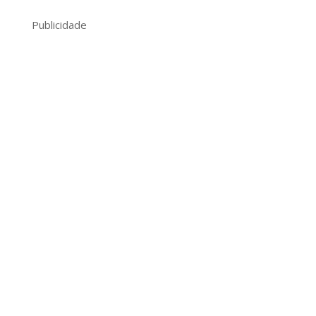
Publicidade