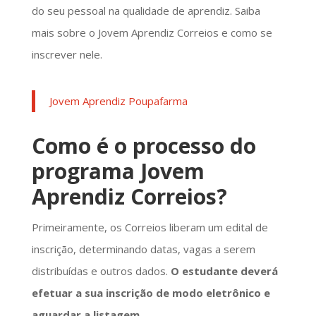
do seu pessoal na qualidade de aprendiz. Saiba
mais sobre o Jovem Aprendiz Correios e como se
inscrever nele.
Jovem Aprendiz Poupafarma
Como é o processo do
programa Jovem
Aprendiz Correios?
Primeiramente, os Correios liberam um edital de
inscrição, determinando datas, vagas a serem
distribuídas e outros dados.
O estudante deverá
efetuar a sua inscrição de modo eletrônico e
aguardar a listagem
.