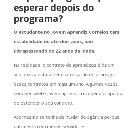
esperar depois do
programa?
O estudante no Jovem Aprendiz Correios tem
estabilidade de até dois anos, não
ultrapassando os 22 anos de idade
.
Na realidade, o contrato de aprendizes é de um
ano, mas a estatal tem autorização de prorrogar
esses contratos em mais um ano. Algumas vezes,
será possível o jovem aprendiz receber a proposta
de estender o seu contrato.
Até mesmo se tenha de mudar de agência porque
outra está com menos servidores.