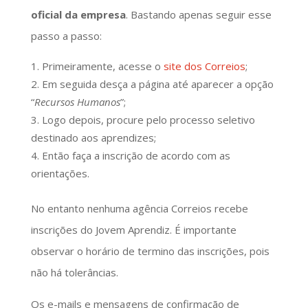
oficial da empresa
. Bastando apenas seguir esse
passo a passo:
Primeiramente, acesse o
site dos Correios
;
Em seguida desça a página até aparecer a opção
“
Recursos Humanos
”;
Logo depois, procure pelo processo seletivo
destinado aos aprendizes;
Então faça a inscrição de acordo com as
orientações.
No entanto nenhuma agência Correios recebe
inscrições do Jovem Aprendiz. É importante
observar o horário de termino das inscrições, pois
não há tolerâncias.
Os e-mails e mensagens de confirmação de