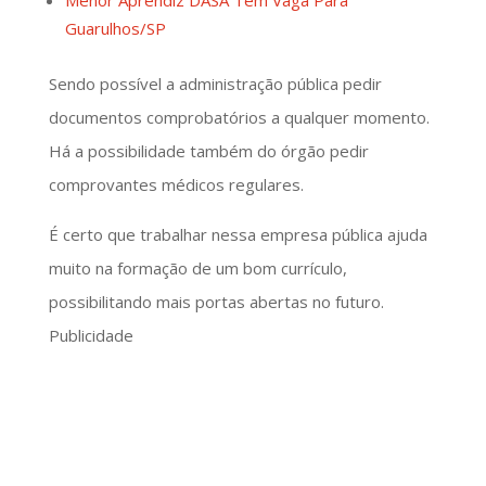
Guarulhos/SP
Sendo possível a administração pública pedir
documentos comprobatórios a qualquer momento.
Há a possibilidade também do órgão pedir
comprovantes médicos regulares.
É certo que trabalhar nessa empresa pública ajuda
muito na formação de um bom currículo,
possibilitando mais portas abertas no futuro.
Publicidade