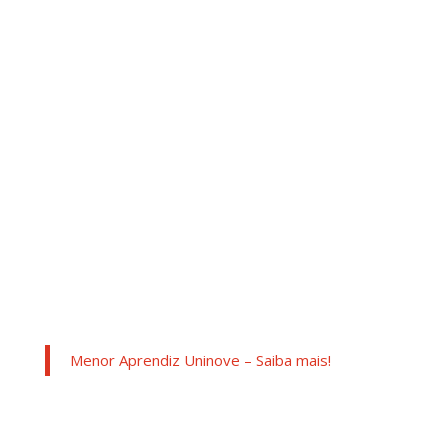
Menor Aprendiz Uninove – Saiba mais!