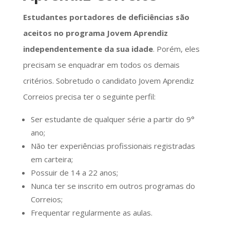
Estudantes portadores de deficiências são
aceitos no programa Jovem Aprendiz
independentemente da sua idade
. Porém, eles
precisam se enquadrar em todos os demais
critérios. Sobretudo o candidato Jovem Aprendiz
Correios precisa ter o seguinte perfil:
Ser estudante de qualquer série a partir do 9°
ano;
Não ter experiências profissionais registradas
em carteira;
Possuir de 14 a 22 anos;
Nunca ter se inscrito em outros programas do
Correios;
Frequentar regularmente as aulas.