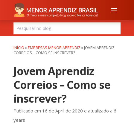
INÍCIO
»
EMPRESAS MENOR APRENDIZ
»
JOVEM APRENDIZ
CORREIOS – COMO SE INSCREVER?
Jovem Aprendiz
Correios – Como se
inscrever?
Publicado em 16 de April de 2020 e atualizado a 6
years