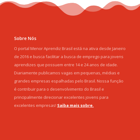
Sobre Nós
O portal Menor Aprendiz Brasil está na ativa desde Janeiro
de 2016 e busca facilitar a busca de emprego para jovens
aprendizes que possuem entre 14 e 24 anos de idade.
Diariamente publicamos vagas em pequenas, médias e
grandes empresas espalhadas pelo Brasil. Nossa função
é contribuir para o desenvolvimento do Brasil e
principalmente direcionar excelentes jovens para
excelentes empresas!
Saiba mais sobre.