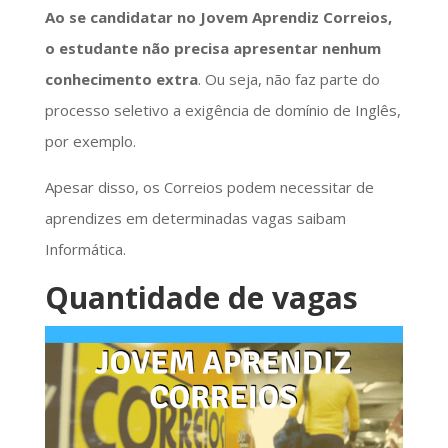
Ao se candidatar no Jovem Aprendiz Correios,
o estudante não precisa apresentar nenhum
conhecimento extra
. Ou seja, não faz parte do
processo seletivo a exigência de domínio de Inglês,
por exemplo.
Apesar disso, os Correios podem necessitar de
aprendizes em determinadas vagas saibam
Informática.
Quantidade de vagas