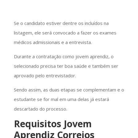
Se o candidato estiver dentre os incluídos na
listagem, ele será convocado a fazer os exames
médicos admissionais e a entrevista.
Durante a contratação como jovem aprendiz, o
selecionado precisa ter boa saúde e também ser
aprovado pelo entrevistador.
Sendo assim, as duas etapas se complementam e o
estudante se for mal em uma delas já estará
descartado do processo.
Requisitos Jovem
Aprendiz Correios