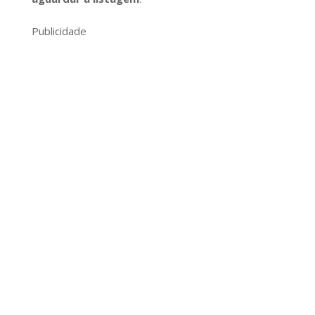
Publicidade