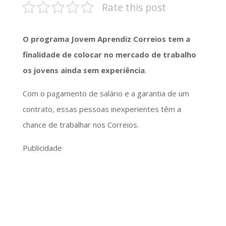
Rate this post
O programa Jovem Aprendiz Correios tem a
finalidade de colocar no mercado de trabalho
os jovens ainda sem experiência
.
Com o pagamento de salário e a garantia de um
contrato, essas pessoas inexperientes têm a
chance de trabalhar nos Correios.
Publicidade