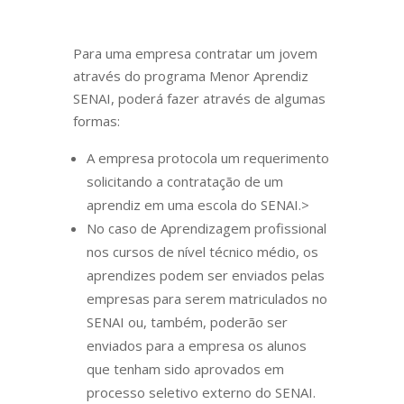
Para uma empresa contratar um jovem
através do programa Menor Aprendiz
SENAI, poderá fazer através de algumas
formas:
A empresa protocola um requerimento
solicitando a contratação de um
aprendiz em uma escola do SENAI.>
No caso de Aprendizagem profissional
nos cursos de nível técnico médio, os
aprendizes podem ser enviados pelas
empresas para serem matriculados no
SENAI ou, também, poderão ser
enviados para a empresa os alunos
que tenham sido aprovados em
processo seletivo externo do SENAI.