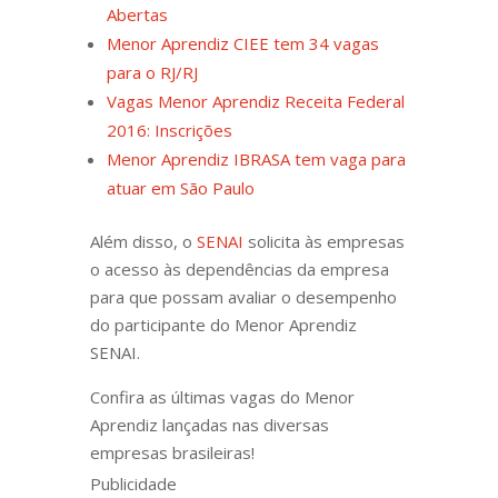
Abertas
Menor Aprendiz CIEE tem 34 vagas
para o RJ/RJ
Vagas Menor Aprendiz Receita Federal
2016: Inscrições
Menor Aprendiz IBRASA tem vaga para
atuar em São Paulo
Além disso, o
SENAI
solicita às empresas
o acesso às dependências da empresa
para que possam avaliar o desempenho
do participante do Menor Aprendiz
SENAI.
Confira as últimas vagas do Menor
Aprendiz lançadas nas diversas
empresas brasileiras!
Publicidade