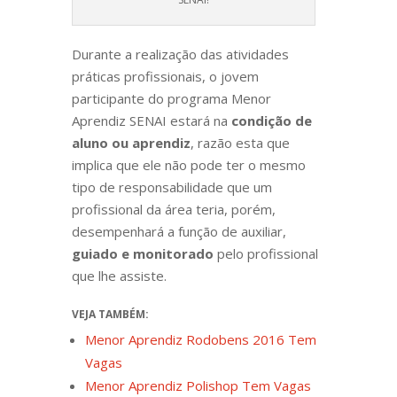
Durante a realização das atividades
práticas profissionais, o jovem
participante do programa Menor
Aprendiz SENAI estará na
condição de
aluno ou aprendiz
, razão esta que
implica que ele não pode ter o mesmo
tipo de responsabilidade que um
profissional da área teria, porém,
desempenhará a função de auxiliar,
guiado e monitorado
pelo profissional
que lhe assiste.
VEJA TAMBÉM:
Menor Aprendiz Rodobens 2016 Tem
Vagas
Menor Aprendiz Polishop Tem Vagas