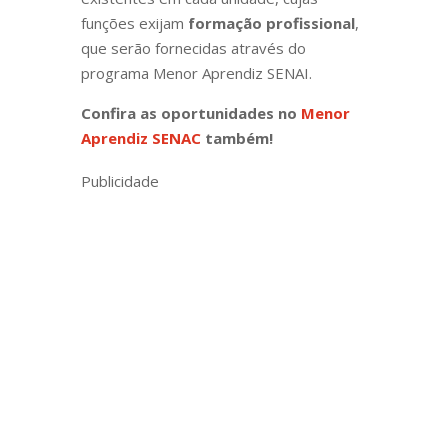
funções exijam
formação profissional
,
que serão fornecidas através do
programa Menor Aprendiz SENAI.
Confira as oportunidades no
Menor
Aprendiz SENAC
também!
Publicidade