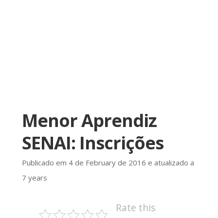
Menor Aprendiz
SENAI: Inscrições
Publicado em 4 de February de 2016 e atualizado a
7 years
Rate this