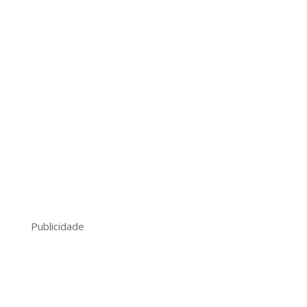
Publicidade