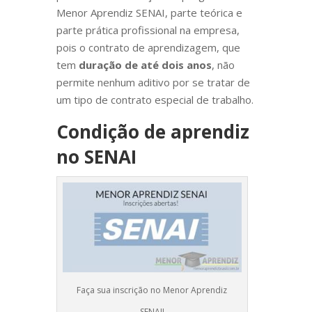
Menor Aprendiz SENAI, parte teórica e
parte prática profissional na empresa,
pois o contrato de aprendizagem, que
tem
duração de até dois anos
, não
permite nenhum aditivo por se tratar de
um tipo de contrato especial de trabalho.
Condição de aprendiz
no SENAI
Faça sua inscrição no Menor Aprendiz
SENAI!