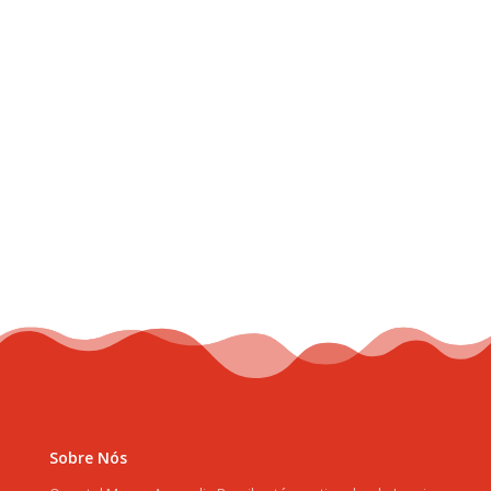
Sobre Nós