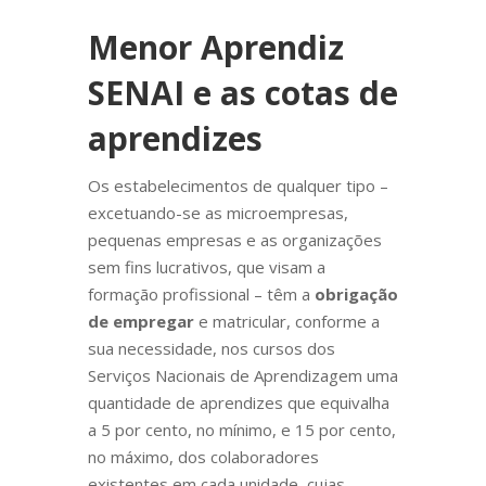
Menor Aprendiz
SENAI e as cotas de
aprendizes
Os estabelecimentos de qualquer tipo –
excetuando-se as microempresas,
pequenas empresas e as organizações
sem fins lucrativos, que visam a
formação profissional – têm a
obrigação
de empregar
e matricular, conforme a
sua necessidade, nos cursos dos
Serviços Nacionais de Aprendizagem uma
quantidade de aprendizes que equivalha
a 5 por cento, no mínimo, e 15 por cento,
no máximo, dos colaboradores
existentes em cada unidade, cujas