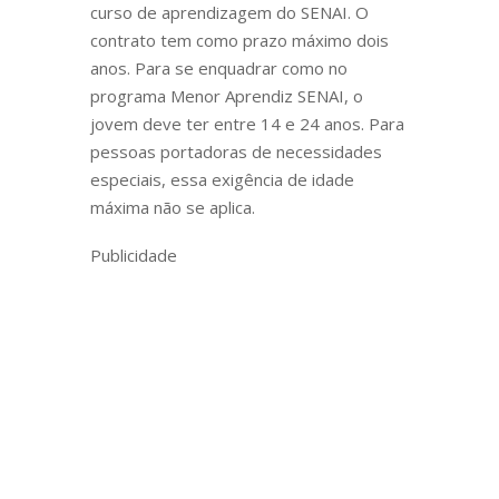
curso de aprendizagem do SENAI. O
contrato tem como prazo máximo dois
anos. Para se enquadrar como no
programa Menor Aprendiz SENAI, o
jovem deve ter entre 14 e 24 anos. Para
pessoas portadoras de necessidades
especiais, essa exigência de idade
máxima não se aplica.
Publicidade