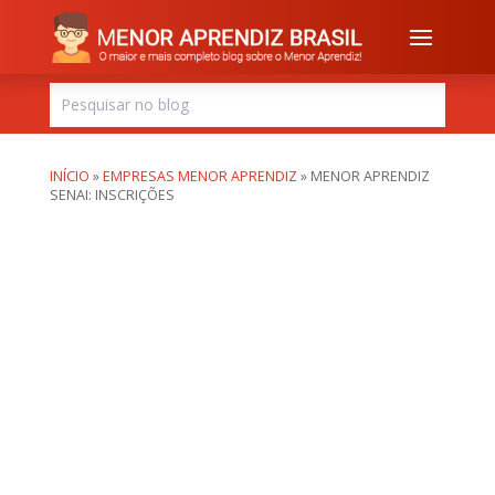
INÍCIO
»
EMPRESAS MENOR APRENDIZ
»
MENOR APRENDIZ
SENAI: INSCRIÇÕES