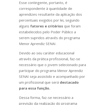
Esse contingente, portanto, é
correspondente à quantidade de
aprendizes resultante da aplicação dos
percentuais exigidos por lei, segundo
alguns
fatores e critérios
que foram
estabelecidos pelo Poder Público a
serem supridos através do programa
Menor Aprendiz SENAI.
Devido ao seu caráter educacional
através da prática profissional, faz-se
necessário que o jovem selecionado para
participar do programa Menor Aprendiz
SENAI seja assistido e acompanhado por
um profissional que será
destacado
para essa função.
Dessa forma, faz-se necessário a
previsão da realização do programa