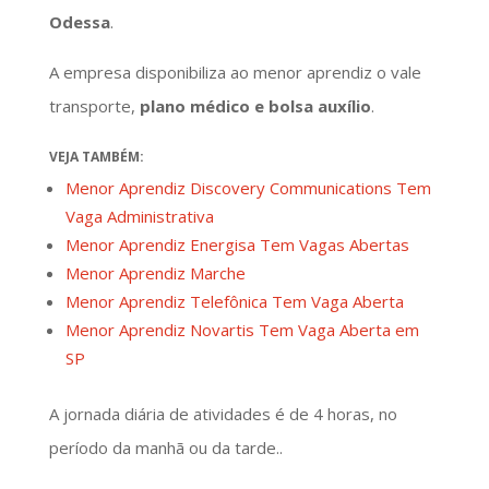
Odessa
.
A empresa disponibiliza ao menor aprendiz o vale
transporte,
plano médico e bolsa auxílio
.
VEJA TAMBÉM:
Menor Aprendiz Discovery Communications Tem
Vaga Administrativa
Menor Aprendiz Energisa Tem Vagas Abertas
Menor Aprendiz Marche
Menor Aprendiz Telefônica Tem Vaga Aberta
Menor Aprendiz Novartis Tem Vaga Aberta em
SP
A jornada diária de atividades é de 4 horas, no
período da manhã ou da tarde..