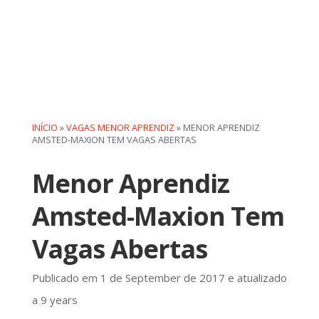
INÍCIO
»
VAGAS MENOR APRENDIZ
»
MENOR APRENDIZ
AMSTED-MAXION TEM VAGAS ABERTAS
Menor Aprendiz
Amsted-Maxion Tem
Vagas Abertas
Publicado em 1 de September de 2017 e atualizado
a 9 years