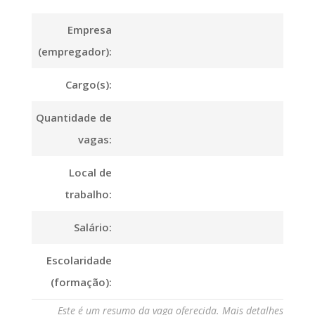
Empresa
(empregador):
Cargo(s):
Quantidade de
vagas:
Local de
trabalho:
Salário:
Escolaridade
(formação):
Este é um resumo da vaga oferecida. Mais detalhes