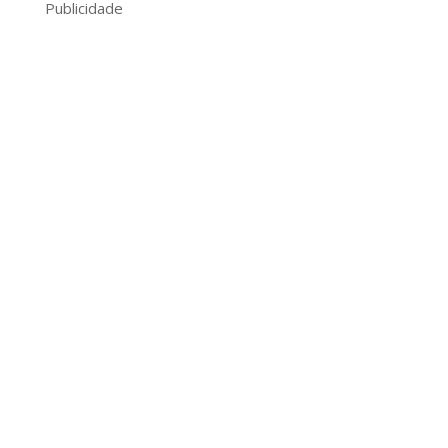
Publicidade