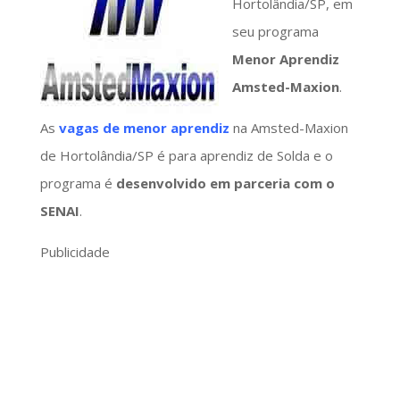
Hortolândia/SP, em
seu programa
Menor Aprendiz
Amsted-Maxion
.
As
vagas de menor aprendiz
na Amsted-Maxion
de Hortolândia/SP é para aprendiz de Solda e o
programa é
desenvolvido em parceria com o
SENAI
.
Publicidade