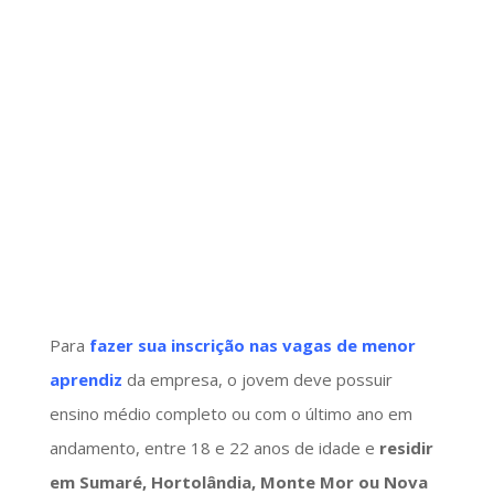
Para
fazer sua inscrição nas vagas de menor
aprendiz
da empresa, o jovem deve possuir
ensino médio completo ou com o último ano em
andamento, entre 18 e 22 anos de idade e
residir
em Sumaré, Hortolândia, Monte Mor ou Nova