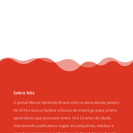
Sobre Nós
O portal Menor Aprendiz Brasil está na ativa desde Janeiro
de 2016 e busca facilitar a busca de emprego para jovens
aprendizes que possuem entre 14 e 24 anos de idade.
Diariamente publicamos vagas em pequenas, médias e