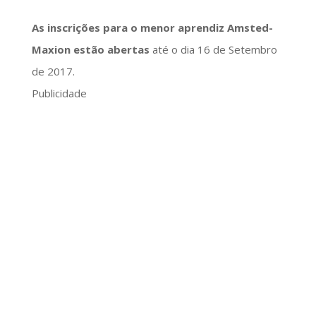
As inscrições para o menor aprendiz Amsted-
Maxion estão abertas
até o dia 16 de Setembro
de 2017.
Publicidade