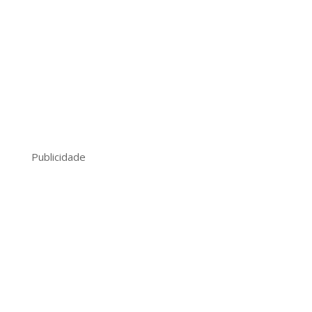
Publicidade