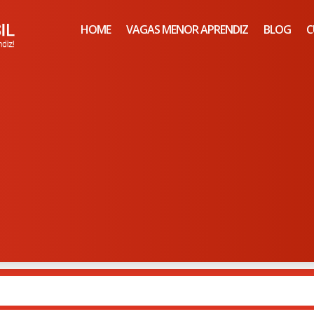
HOME
VAGAS MENOR APRENDIZ
BLOG
C