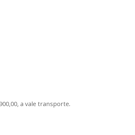
900,00, a vale transporte.