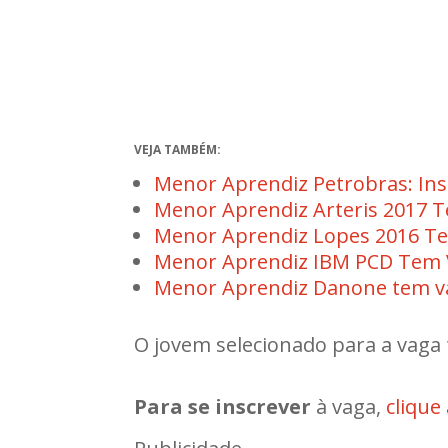
VEJA TAMBÉM:
Menor Aprendiz Petrobras: Ins
Menor Aprendiz Arteris 2017 
Menor Aprendiz Lopes 2016 T
Menor Aprendiz IBM PCD Tem 
Menor Aprendiz Danone tem va
O jovem selecionado para a vaga 
Para se inscrever
à vaga,
clique