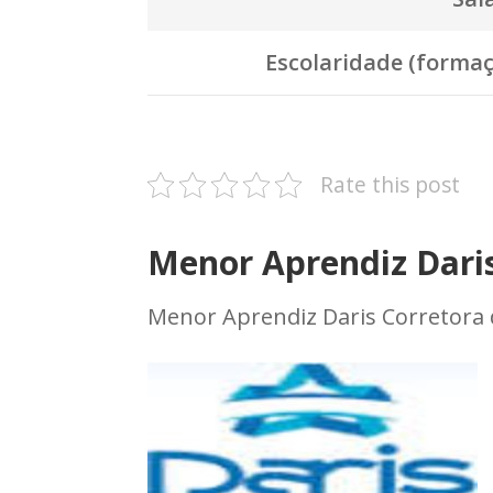
Escolaridade (formaç
Rate this post
Menor Aprendiz Daris
Menor Aprendiz Daris Corretora