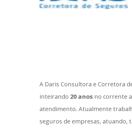
A Daris Consultora e Corretora d
inteirando
20 anos
no corrente a
atendimento. Atualmente traba
seguros de empresas, atuando, 