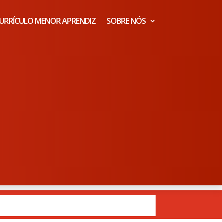
URRÍCULO MENOR APRENDIZ
SOBRE NÓS