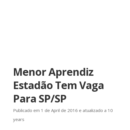
Menor Aprendiz
Estadão Tem Vaga
Para SP/SP
Publicado em 1 de April de 2016 e atualizado a 10
years