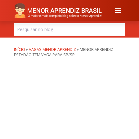
INÍCIO
»
VAGAS MENOR APRENDIZ
»
MENOR APRENDIZ
ESTADÃO TEM VAGA PARA SP/SP