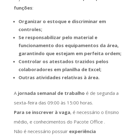
funções
:
Organizar o estoque e discriminar em
controles;
Se responsabilizar pelo material e
funcionamento dos equipamentos da área,
garantindo que estejam em perfeita ordem;
Controlar os atestados trazidos pelos
colaboradores em planilha de Excel;
Outras atividades relativas à área.
A
jornada semanal de trabalho
é de segunda a
sexta-feira das 09:00 às 15:00 horas.
Para se inscrever à vaga
, é necessário o Ensino
médio, e conhecimentos do Pacote Office .
Não é necessário possuir
experiência