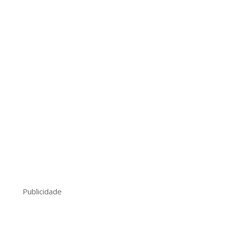
Publicidade