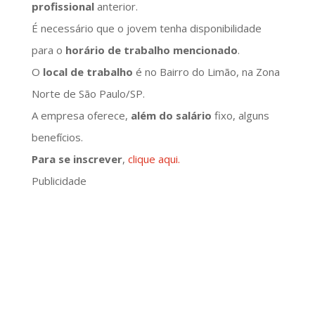
profissional
anterior.
É necessário que o jovem tenha disponibilidade
para o
horário de trabalho mencionado
.
O
local de trabalho
é no Bairro do Limão, na Zona
Norte de São Paulo/SP.
A empresa oferece,
além do salário
fixo, alguns
benefícios.
Para se inscrever
,
clique aqui.
Publicidade