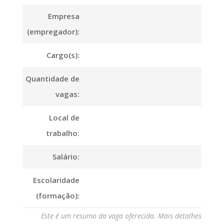
Empresa
(empregador):
Cargo(s):
Quantidade de
vagas:
Local de
trabalho:
Salário:
Escolaridade
(formação):
Este é um resumo da vaga oferecida. Mais detalhes