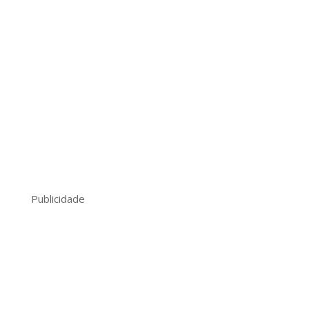
Publicidade