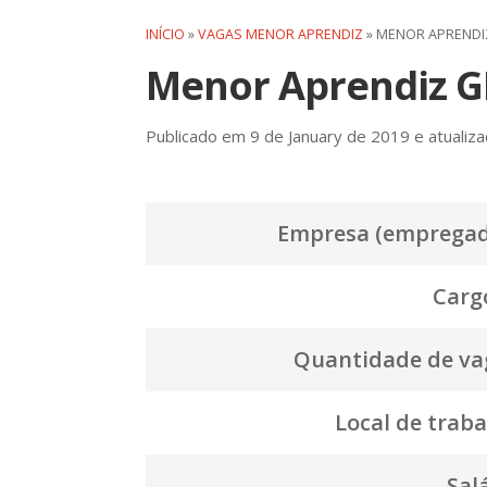
INÍCIO
»
VAGAS MENOR APRENDIZ
»
MENOR APRENDI
Menor Aprendiz 
Publicado em 9 de January de 2019 e atualiza
Empresa (empregad
Cargo
Quantidade de va
Local de traba
Salá