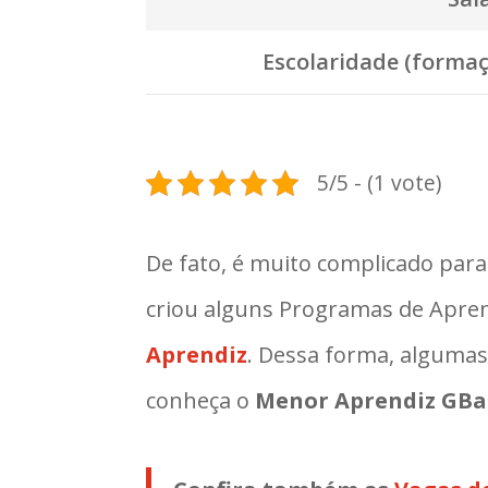
Escolaridade (formaç
5/5 - (1 vote)
De fato, é muito complicado par
criou alguns Programas de Apre
Aprendiz
. Dessa forma, algumas
conheça o
Menor Aprendiz GBa