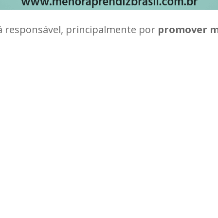
 responsável, principalmente por
promover m