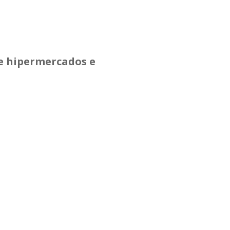
e hipermercados e