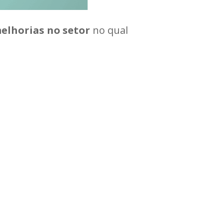
elhorias no setor
no qual