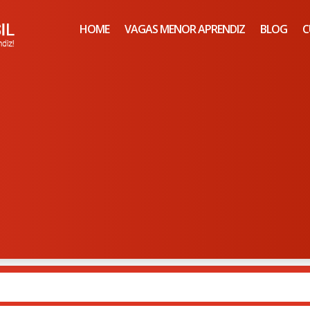
HOME
VAGAS MENOR APRENDIZ
BLOG
C