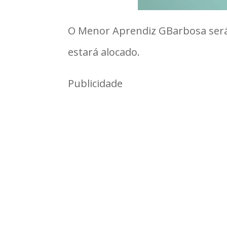
O Menor Aprendiz GBarbosa será
estará alocado.
Publicidade