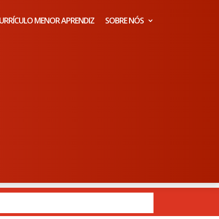
URRÍCULO MENOR APRENDIZ
SOBRE NÓS