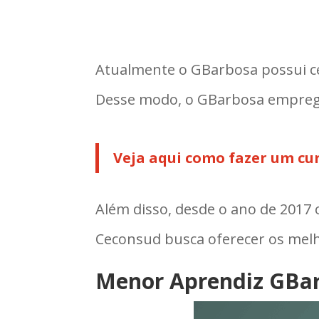
Atualmente o GBarbosa possui ce
Desse modo, o GBarbosa empreg
Veja aqui como fazer um cur
Além disso, desde o ano de 2017
Ceconsud busca oferecer os melho
Menor Aprendiz GBa