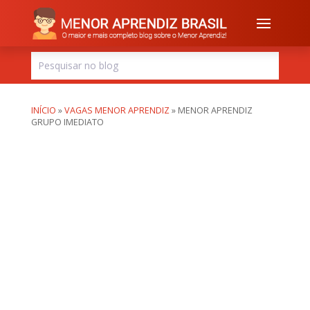
INÍCIO
»
VAGAS MENOR APRENDIZ
»
MENOR APRENDIZ
GRUPO IMEDIATO