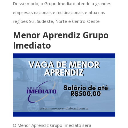
Desse modo, o Grupo Imediato atende a grandes
empresas nacionais e multinacionais e atua nas
regiões Sul, Sudeste, Norte e Centro-Oeste.
Menor Aprendiz Grupo
Imediato
O Menor Aprendiz Grupo Imediato será