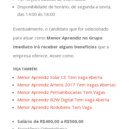
Disponibilidade de horário, de segunda a sexta,
das 14:00 às 18:00
Eventualmente, o candidato que for selecionado
para atuar como
Menor Aprendiz no Grupo
Imediato irá receber alguns benefícios
que a
empresa oferece. Assim como:
VEJA TAMBÉM:
Menor Aprendiz Solar CE Tem Vaga Aberta
Menor Aprendiz Arteris 2017 Tem Vagas Abertas
Menor Aprendiz Pernambucanas Tem Vagas
Menor Aprendiz B2W Digital Tem Vaga Aberta
Menor Aprendiz Rodobens Tem Vaga
Salário de R$400,00 a R$500,00
Assistência Odontológica