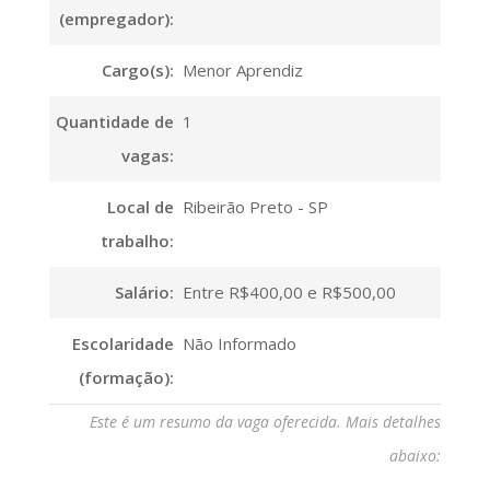
(empregador):
Cargo(s):
Menor Aprendiz
Quantidade de
1
vagas:
Local de
Ribeirão Preto - SP
trabalho:
Salário:
Entre R$400,00 e R$500,00
Escolaridade
Não Informado
(formação):
Este é um resumo da vaga oferecida. Mais detalhes
abaixo: