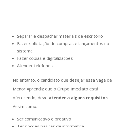
Separar e despachar materiais de escritório
Fazer solicitação de compras e lançamentos no
sistema
Fazer cópias e digitalizações
Atender telefones
No entanto, o candidato que desejar essa Vaga de
Menor Aprendiz que o Grupo Imediato está
oferecendo, deve
atender a alguns requisitos
.
Assim como:
Ser comunicativo e proativo
Ter noções básicas de informática