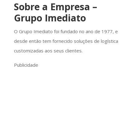
Sobre a Empresa –
Grupo Imediato
O Grupo Imediato foi fundado no ano de 1977, e
desde então tem fornecido soluções de logística
customizadas aos seus clientes.
Publicidade