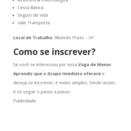
Cesta Básica
Seguro de Vida
Vale Transporte
Local de Trabalho
: Ribeirão Preto – SP
Como se inscrever?
Se você se interessou por essa
Vaga de Menor
Aprendiz que o Grupo Imediato oferece
e
deseja se inscrever, é muito simples. Sendo assim,
é só seguir o passo a passo:
Publicidade