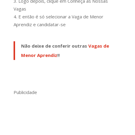
Logo depois, clique em Conheça as Nossas
Vagas
E então é só selecionar a Vaga de Menor
Aprendiz e candidatar-se
Não deixe de conferir outras
Vagas de
Menor Aprendiz
!!
Publicidade