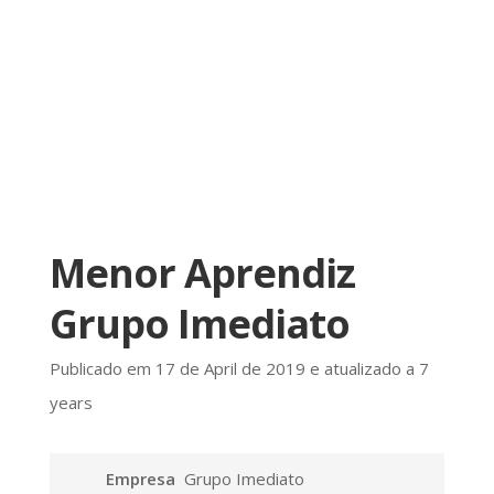
Menor Aprendiz
Grupo Imediato
Publicado em 17 de April de 2019 e atualizado a 7
years
Empresa
Grupo Imediato