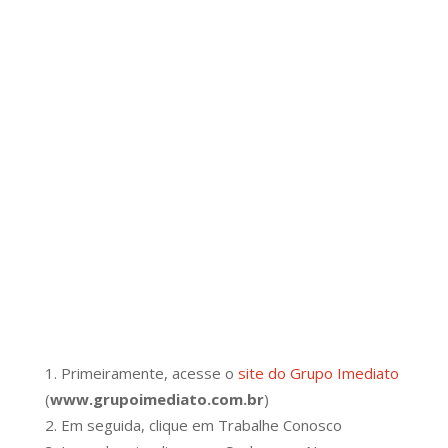
Primeiramente, acesse o
site do Grupo Imediato
(
www.grupoimediato.com.br
)
Em seguida, clique em Trabalhe Conosco