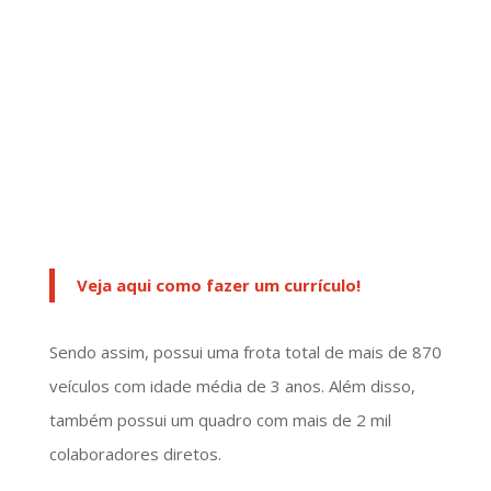
Veja aqui como fazer um currículo!
Sendo assim, possui uma frota total de mais de 870
veículos com idade média de 3 anos. Além disso,
também possui um quadro com mais de 2 mil
colaboradores diretos.