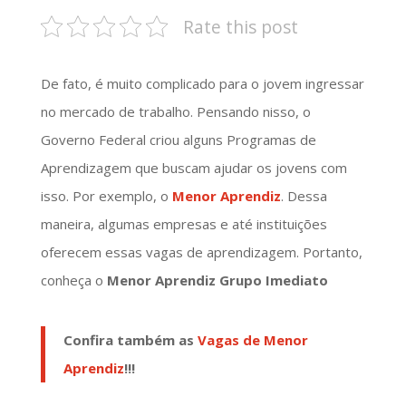
Rate this post
De fato, é muito complicado para o jovem ingressar
no mercado de trabalho. Pensando nisso, o
Governo Federal criou alguns Programas de
Aprendizagem que buscam ajudar os jovens com
isso. Por exemplo, o
Menor Aprendiz
. Dessa
maneira, algumas empresas e até instituições
oferecem essas vagas de aprendizagem. Portanto,
conheça o
Menor Aprendiz Grupo Imediato
Confira também as
Vagas de Menor
Aprendiz
!!!