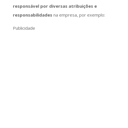
responsável por diversas atribuições e
responsabilidades
na empresa, por exemplo:
Publicidade