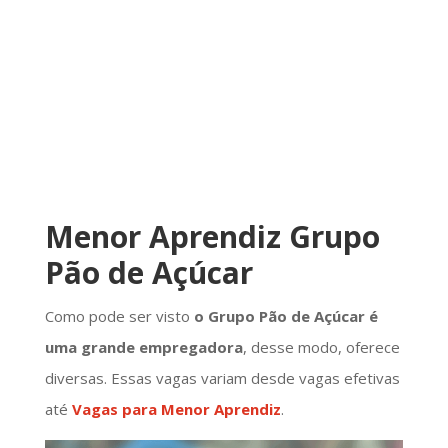
Menor Aprendiz Grupo
Pão de Açúcar
Como pode ser visto
o Grupo Pão de Açúcar é
uma grande empregadora
, desse modo, oferece
diversas. Essas vagas variam desde vagas efetivas
até
Vagas para Menor Aprendiz
.