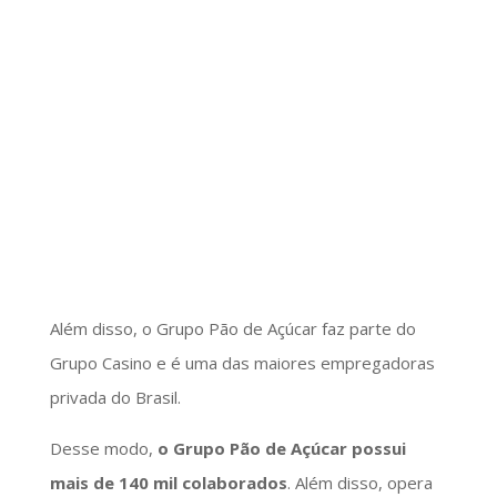
Além disso, o Grupo Pão de Açúcar faz parte do
Grupo Casino e é uma das maiores empregadoras
privada do Brasil.
Desse modo,
o Grupo Pão de Açúcar possui
mais de 140 mil colaborados
. Além disso, opera