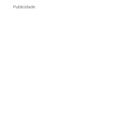
Publicidade