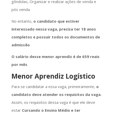
gôndolas, Organizar e realizar ações de venda e
pós venda.
No entanto,
o candidato que estiver
interessado nessa vaga, precisa ter 18 anos
completos e possuir todos os documentos de
admissão
.
O salário desse menor aprendiz é de 659 reais
por mês
.
Menor Aprendiz Logístico
Para se candidatar a essa vaga, primeiramente,
o
candidato deve atender os requisitos da vaga.
Assim, os requisitos dessa vaga é que ele deve
estar
Cursando o Ensino Médio e ter