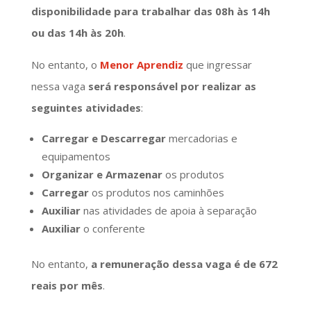
disponibilidade para trabalhar das 08h às 14h
ou das 14h às 20h
.
No entanto, o
Menor Aprendiz
que ingressar
nessa vaga
será responsável por realizar as
seguintes atividades
:
Carregar e Descarregar
mercadorias e
equipamentos
Organizar e Armazenar
os produtos
Carregar
os produtos nos caminhões
Auxiliar
nas atividades de apoia à separação
Auxiliar
o conferente
No entanto,
a remuneração dessa vaga é de 672
reais por mês
.