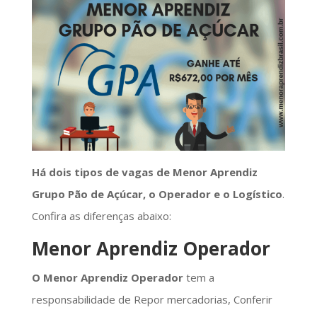
Há dois tipos de vagas de Menor Aprendiz
Grupo Pão de Açúcar, o Operador e o Logístico
.
Confira as diferenças abaixo:
Menor Aprendiz Operador
O Menor Aprendiz Operador
tem a
responsabilidade de Repor mercadorias, Conferir