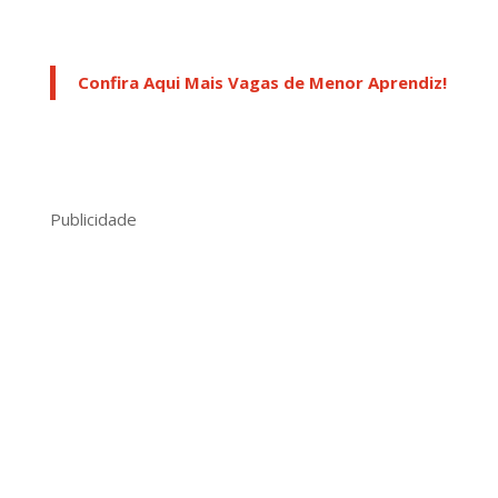
Confira Aqui Mais Vagas de Menor Aprendiz!
Publicidade