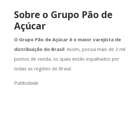
Sobre o Grupo Pão de
Açúcar
O Grupo Pão de Açúcar é o maior varejista de
distribuição do Brasil
. Assim, possui mais de 2 mil
pontos de venda, os quais então espalhados por
todas as regiões do Brasil.
Publicidade