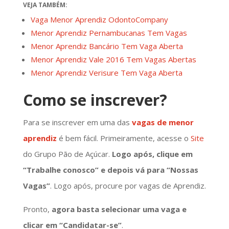
VEJA TAMBÉM:
Vaga Menor Aprendiz OdontoCompany
Menor Aprendiz Pernambucanas Tem Vagas
Menor Aprendiz Bancário Tem Vaga Aberta
Menor Aprendiz Vale 2016 Tem Vagas Abertas
Menor Aprendiz Verisure Tem Vaga Aberta
Como se inscrever?
Para se inscrever em uma das
vagas de menor
aprendiz
é bem fácil. Primeiramente, acesse o
Site
do Grupo Pão de Açúcar.
Logo após, clique em
“Trabalhe conosco” e depois vá para “Nossas
Vagas”
. Logo após, procure por vagas de Aprendiz.
Pronto,
agora basta selecionar uma vaga e
clicar em “Candidatar-se”
.