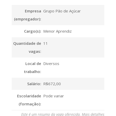
Empresa
Grupo Pão de Açúcar
(empregador):
Cargo(s):
Menor Aprendiz
Quantidade de
11
vagas:
Local de
Diversos
trabalho:
Salário:
R$672,00
Escolaridade
Pode variar
(formação):
Este é um resumo da vaga oferecida. Mais detalhes