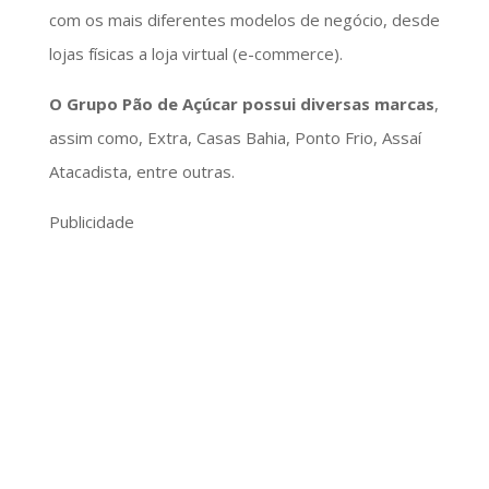
com os mais diferentes modelos de negócio, desde
lojas físicas a loja virtual (e-commerce).
O Grupo Pão de Açúcar possui diversas marcas
,
assim como, Extra, Casas Bahia, Ponto Frio, Assaí
Atacadista, entre outras.
Publicidade