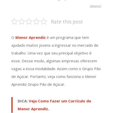
abaixo:
Rate this post
O
Menor Aprendiz
é um programa que tem
ajudado muitos jovens a ingressar no mercado de
trabalho. Uma vez que seu principal objetivo é
esse. Desse modo, algumas empresas oferecem
vagas a essa modalidade. Assim como o Grupo Pão
de Açúcar. Portanto, veja como funciona o Menor
Aprendiz Grupo Pão de Açúcar.
DICA:
Veja Como Fazer um Currículo de
Menor Aprendiz.