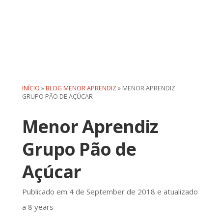
INÍCIO
»
BLOG MENOR APRENDIZ
»
MENOR APRENDIZ
GRUPO PÃO DE AÇÚCAR
Menor Aprendiz
Grupo Pão de
Açúcar
Publicado em 4 de September de 2018 e atualizado
a 8 years