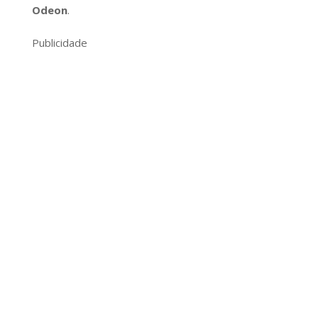
Odeon
.
Publicidade