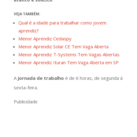
VEJA TAMBÉM:
Qual é a idade para trabalhar como jovem
aprendiz?
Menor Aprendiz Cedaspy
Menor Aprendiz Solar CE Tem Vaga Aberta
Menor Aprendiz T-Systems Tem Vagas Abertas
Menor Aprendiz Ituran Tem Vaga Aberta em SP
A
jornada de trabalho
é de 6 horas, de segunda à
sexta-feira.
Publicidade