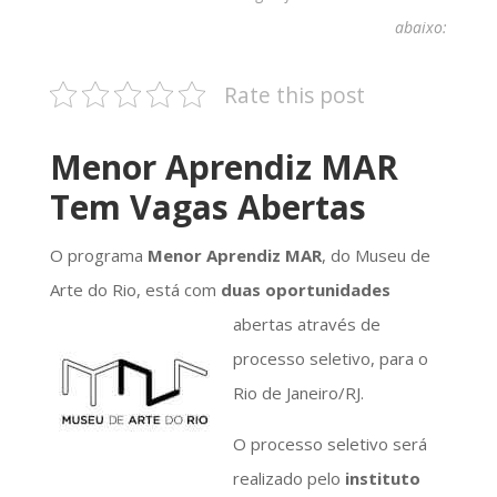
abaixo:
Rate this post
Menor Aprendiz MAR
Tem Vagas Abertas
O programa
Menor Aprendiz MAR
, do Museu de
Arte do Rio, está com
duas oportunidades
abertas através de
processo seletivo, para o
Rio de Janeiro/RJ.
O processo seletivo será
realizado pelo
instituto