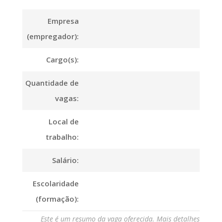
Empresa
(empregador):
Cargo(s):
Quantidade de
vagas:
Local de
trabalho:
Salário:
Escolaridade
(formação):
Este é um resumo da vaga oferecida. Mais detalhes