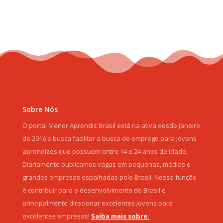
Sobre Nós
O portal Menor Aprendiz Brasil está na ativa desde Janeiro
de 2016 e busca facilitar a busca de emprego para jovens
aprendizes que possuem entre 14 e 24 anos de idade.
Diariamente publicamos vagas em pequenas, médias e
grandes empresas espalhadas pelo Brasil. Nossa função
é contribuir para o desenvolvimento do Brasil e
principalmente direcionar excelentes jovens para
excelentes empresas!
Saiba mais sobre.