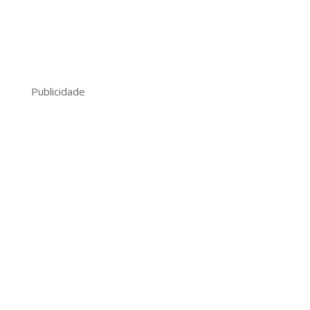
Publicidade