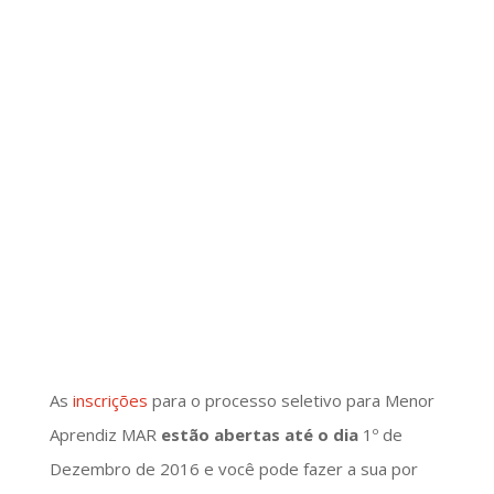
As
inscrições
para o processo seletivo para Menor
Aprendiz MAR
estão abertas até o dia
1º de
Dezembro de 2016 e você pode fazer a sua por