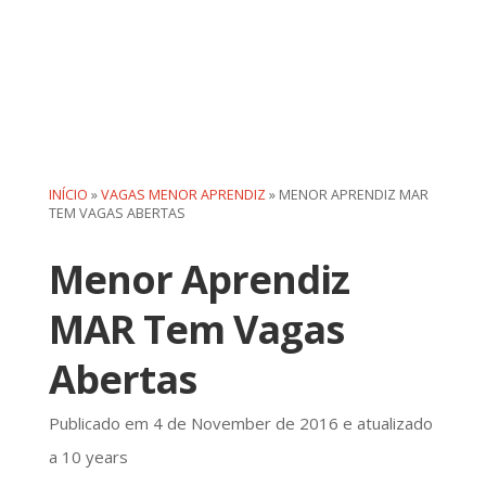
INÍCIO
»
VAGAS MENOR APRENDIZ
»
MENOR APRENDIZ MAR
TEM VAGAS ABERTAS
Menor Aprendiz
MAR Tem Vagas
Abertas
Publicado em 4 de November de 2016 e atualizado
a 10 years