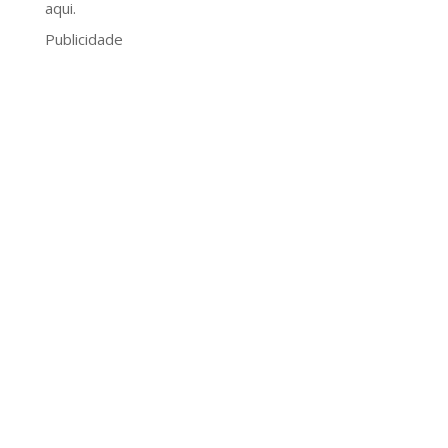
aqui.
Publicidade