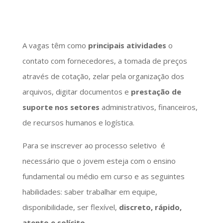
A vagas têm como
principais atividades
o
contato com fornecedores, a tomada de preços
através de cotação, zelar pela organização dos
arquivos, digitar documentos e
prestação de
suporte nos setores
administrativos, financeiros,
de recursos humanos e logística.
Para se inscrever ao processo seletivo é
necessário que o jovem esteja com o ensino
fundamental ou médio em curso e as seguintes
habilidades: saber trabalhar em equipe,
disponibilidade, ser flexível,
discreto, rápido,
atento e solícito
.