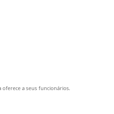
oferece a seus funcionários.