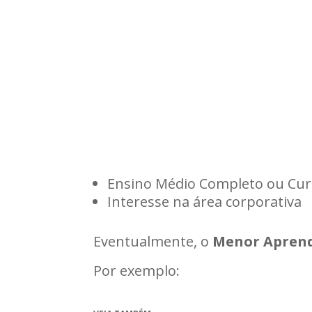
Ensino Médio Completo ou Cu
Interesse na área corporativa
Eventualmente, o
Menor Aprend
Por exemplo: