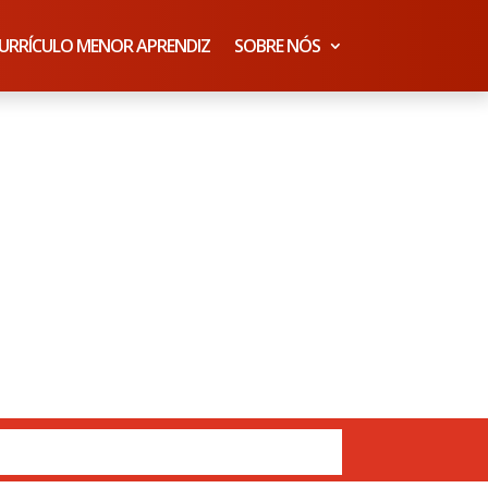
URRÍCULO MENOR APRENDIZ
SOBRE NÓS