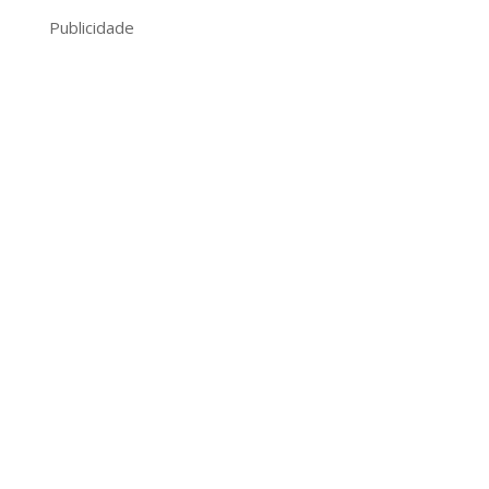
Publicidade