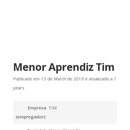
Menor Aprendiz Tim
Publicado em 13 de March de 2019 e atualizado a 7
years
Empresa
TIM
(empregador):