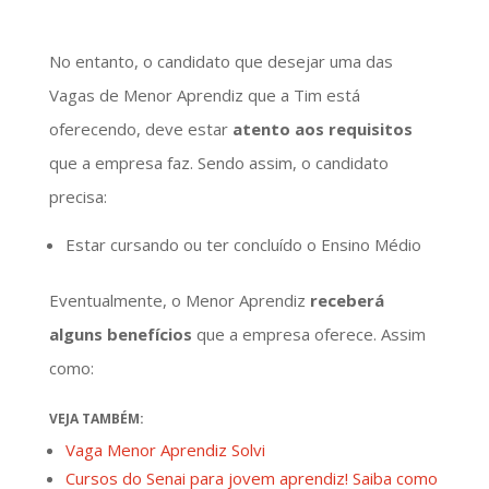
No entanto, o candidato que desejar uma das
Vagas de Menor Aprendiz que a Tim está
oferecendo, deve estar
atento aos requisitos
que a empresa faz. Sendo assim, o candidato
precisa:
Estar cursando ou ter concluído o Ensino Médio
Eventualmente, o Menor Aprendiz
receberá
alguns benefícios
que a empresa oferece. Assim
como:
VEJA TAMBÉM:
Vaga Menor Aprendiz Solvi
Cursos do Senai para jovem aprendiz! Saiba como