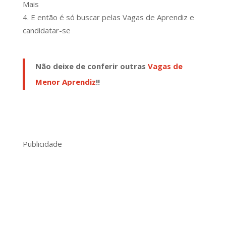
Mais
E então é só buscar pelas Vagas de Aprendiz e
candidatar-se
Não deixe de conferir outras
Vagas de
Menor Aprendiz
!!
Publicidade