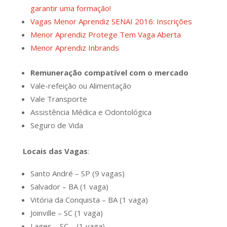
garantir uma formação!
Vagas Menor Aprendiz SENAI 2016: Inscrições
Menor Aprendiz Protege Tem Vaga Aberta
Menor Aprendiz Inbrands
Remuneração compatível com o mercado
Vale-refeição ou Alimentação
Vale Transporte
Assistência Médica e Odontológica
Seguro de Vida
Locais das Vagas
:
Santo André – SP (9 vagas)
Salvador – BA (1 vaga)
Vitória da Conquista – BA (1 vaga)
Joinville – SC (1 vaga)
Lages – SC – (1 vaga)