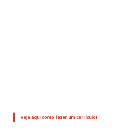
Veja aqui como fazer um currículo!