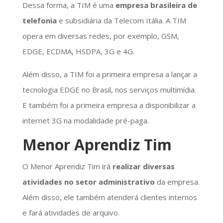
Dessa forma, a TIM é uma
empresa brasileira de
telefonia
e subsidiária da Telecom Itália. A TIM
opera em diversas redes, por exemplo, GSM,
EDGE, ECDMA, HSDPA, 3G e 4G.
Além disso, a TIM foi a primeira empresa a lançar a
tecnologia EDGE no Brasil, nos serviços multimídia.
E também foi a primeira empresa a disponibilizar a
internet 3G na modalidade pré-paga.
Menor Aprendiz Tim
O Menor Aprendiz Tim irá
realizar diversas
atividades no setor administrativo
da empresa.
Além disso, ele também atenderá clientes internos
e fará atividades de arquivo.