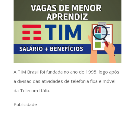
A TIM Brasil foi fundada no ano de 1995, logo após
a divisão das atividades de telefonia fixa e móvel
da Telecom Itália.
Publicidade