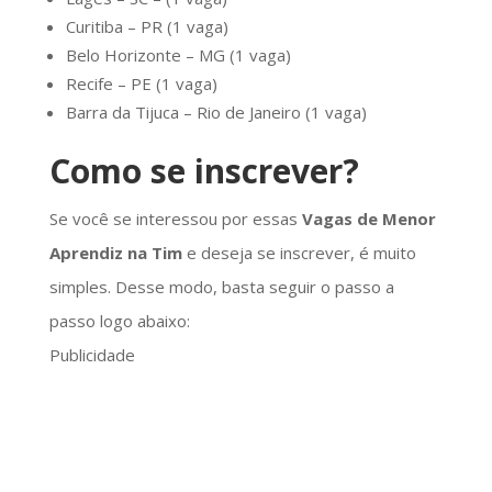
Curitiba – PR (1 vaga)
Belo Horizonte – MG (1 vaga)
Recife – PE (1 vaga)
Barra da Tijuca – Rio de Janeiro (1 vaga)
Como se inscrever?
Se você se interessou por essas
Vagas de Menor
Aprendiz na Tim
e deseja se inscrever, é muito
simples. Desse modo, basta seguir o passo a
passo logo abaixo:
Publicidade