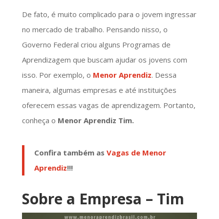
De fato, é muito complicado para o jovem ingressar
no mercado de trabalho. Pensando nisso, o
Governo Federal criou alguns Programas de
Aprendizagem que buscam ajudar os jovens com
isso. Por exemplo, o
Menor Aprendiz
. Dessa
maneira, algumas empresas e até instituições
oferecem essas vagas de aprendizagem. Portanto,
conheça o
Menor Aprendiz Tim.
Confira também as
Vagas de Menor
Aprendiz
!!!
Sobre a Empresa – Tim