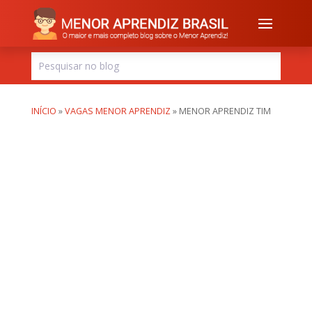
INÍCIO
»
VAGAS MENOR APRENDIZ
»
MENOR APRENDIZ TIM