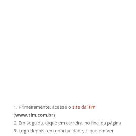
Primeiramente, acesse o
site da Tim
(
www.tim.com.br
)
Em seguida, clique em carreira, no final da página
Logo depois, em oportunidade, clique em Ver