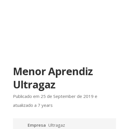
Menor Aprendiz
Ultragaz
Publicado em 25 de September de 2019 e
atualizado a 7 years
Empresa
Ultragaz