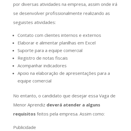
por diversas atividades na empresa, assim onde irá
se desenvolver profissionalmente realizando as
seguistes atividades:
Contato com clientes internos e externos
Elaborar e alimentar planilhas em Excel
Suporte para a equipe comercial
Registro de notas fiscais
Acompanhar indicadores
Apoio na elaboração de apresentações para a
equipe comercial
No entanto, o candidato que desejar essa Vaga de
Menor Aprendiz
deverá atender a alguns
requisitos
feitos pela empresa. Assim como:
Publicidade