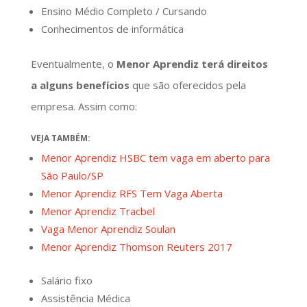
Ensino Médio Completo / Cursando
Conhecimentos de informática
Eventualmente, o
Menor Aprendiz terá direitos
a alguns benefícios
que são oferecidos pela
empresa. Assim como:
VEJA TAMBÉM:
Menor Aprendiz HSBC tem vaga em aberto para
São Paulo/SP
Menor Aprendiz RFS Tem Vaga Aberta
Menor Aprendiz Tracbel
Vaga Menor Aprendiz Soulan
Menor Aprendiz Thomson Reuters 2017
Salário fixo
Assistência Médica