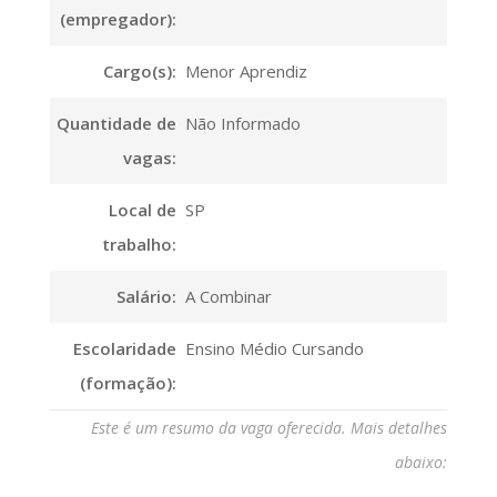
(empregador):
Cargo(s):
Menor Aprendiz
Quantidade de
Não Informado
vagas:
Local de
SP
trabalho:
Salário:
A Combinar
Escolaridade
Ensino Médio Cursando
(formação):
Este é um resumo da vaga oferecida. Mais detalhes
abaixo: