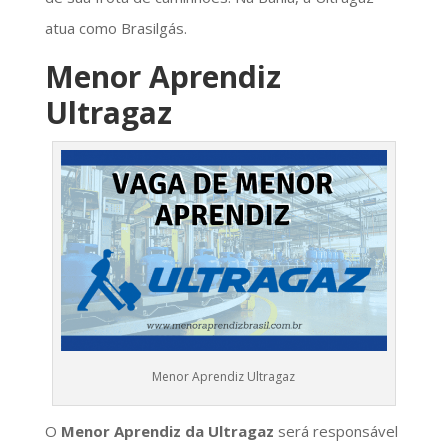
atua como Brasilgás.
Menor Aprendiz
Ultragaz
Menor Aprendiz Ultragaz
O
Menor Aprendiz da Ultragaz
será responsável