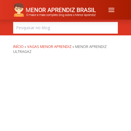
INÍCIO
»
VAGAS MENOR APRENDIZ
»
MENOR APRENDIZ
ULTRAGAZ