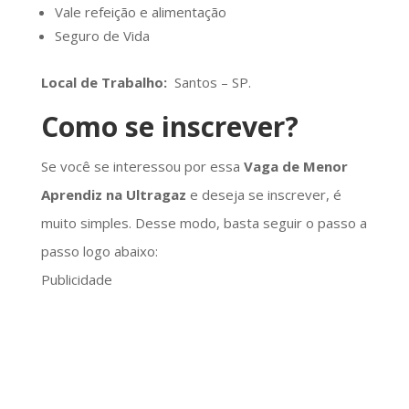
Vale refeição e alimentação
Seguro de Vida
Local de Trabalho:
Santos – SP.
Como se inscrever?
Se você se interessou por essa
Vaga de Menor
Aprendiz na Ultragaz
e deseja se inscrever, é
muito simples. Desse modo, basta seguir o passo a
passo logo abaixo:
Publicidade