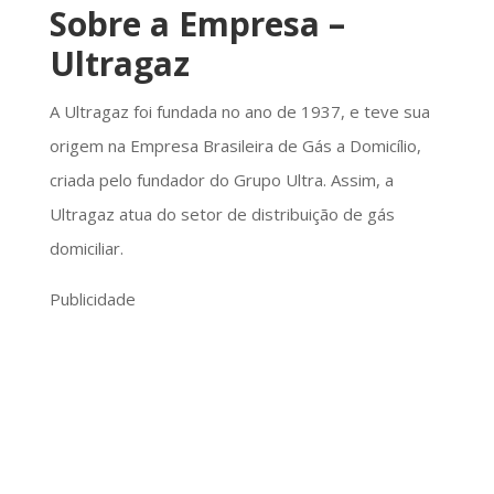
Sobre a Empresa –
Ultragaz
A Ultragaz foi fundada no ano de 1937, e teve sua
origem na Empresa Brasileira de Gás a Domicílio,
criada pelo fundador do Grupo Ultra. Assim, a
Ultragaz atua do setor de distribuição de gás
domiciliar.
Publicidade