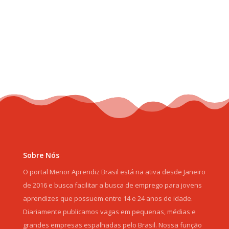
Sobre Nós
O portal Menor Aprendiz Brasil está na ativa desde Janeiro
de 2016 e busca facilitar a busca de emprego para jovens
aprendizes que possuem entre 14 e 24 anos de idade.
Diariamente publicamos vagas em pequenas, médias e
grandes empresas espalhadas pelo Brasil. Nossa função