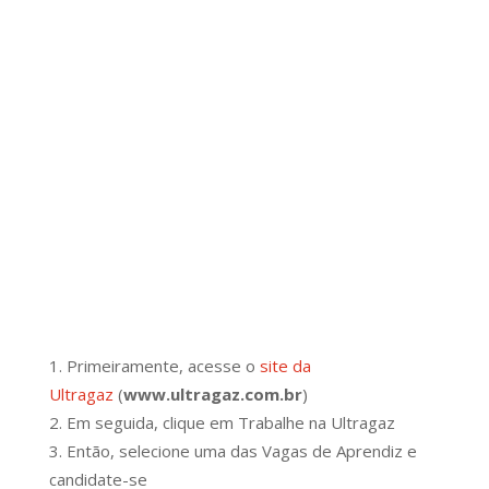
Primeiramente, acesse o
site da
Ultragaz
(
www.ultragaz.com.br
)
Em seguida, clique em Trabalhe na Ultragaz
Então, selecione uma das Vagas de Aprendiz e
candidate-se