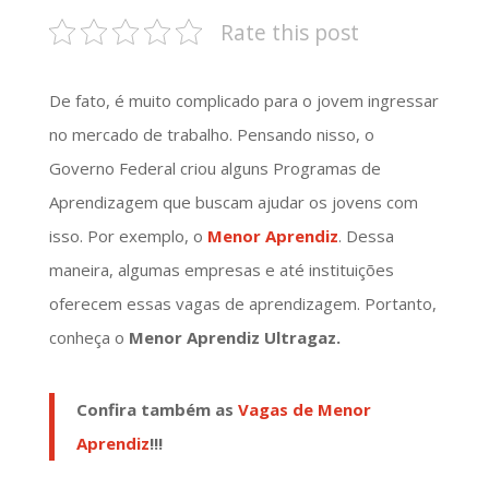
Rate this post
De fato, é muito complicado para o jovem ingressar
no mercado de trabalho. Pensando nisso, o
Governo Federal criou alguns Programas de
Aprendizagem que buscam ajudar os jovens com
isso. Por exemplo, o
Menor Aprendiz
. Dessa
maneira, algumas empresas e até instituições
oferecem essas vagas de aprendizagem. Portanto,
conheça o
Menor Aprendiz Ultragaz.
Confira também as
Vagas de Menor
Aprendiz
!!!