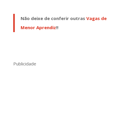
Não deixe de conferir outras
Vagas de
Menor Aprendiz
!!
Publicidade