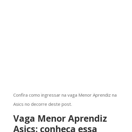
Confira como ingressar na vaga Menor Aprendiz na
Asics no decorre deste post.
Vaga Menor Aprendiz
Asics: conheça essa