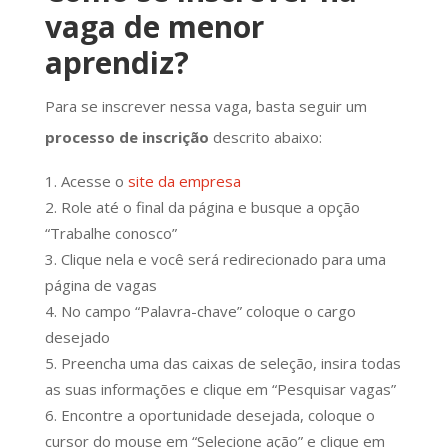
vaga de menor
aprendiz?
Para se inscrever nessa vaga, basta seguir um
processo de inscrição
descrito abaixo:
Acesse o
site da empresa
Role até o final da página e busque a opção
“Trabalhe conosco”
Clique nela e você será redirecionado para uma
página de vagas
No campo “Palavra-chave” coloque o cargo
desejado
Preencha uma das caixas de seleção, insira todas
as suas informações e clique em “Pesquisar vagas”
Encontre a oportunidade desejada, coloque o
cursor do mouse em “Selecione ação” e clique em