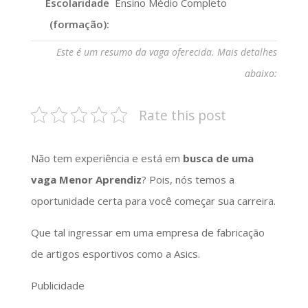
Escolaridade
Ensino Médio Completo
(formação):
Este é um resumo da vaga oferecida. Mais detalhes
abaixo:
Rate this post
Não tem experiência e está em
busca de uma
vaga Menor Aprendiz
? Pois, nós temos a
oportunidade certa para você começar sua carreira.
Que tal ingressar em uma empresa de fabricação
de artigos esportivos como a Asics.
Publicidade