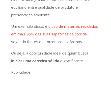
equilíbrio entre qualidade de produto e
preservação ambiental.
Um exemplo disso, é o
uso de materiais reciclados
em mais 95% das suas sapatilhas de corrida
,
segundo fontes do Corredores Anônimos.
Ou seja, a oportunidade ideal de quem busca
iniciar uma carreira sólida
e gratificante.
Publicidade