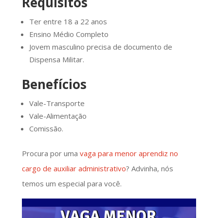
Requisitos
Ter entre 18 a 22 anos
Ensino Médio Completo
Jovem masculino precisa de documento de
Dispensa Militar.
Benefícios
Vale-Transporte
Vale-Alimentação
Comissão.
Procura por uma
vaga para menor aprendiz no
cargo de auxiliar administrativo
? Advinha, nós
temos um especial para você.