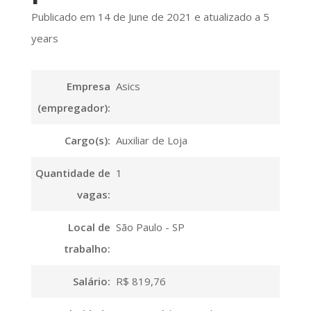
Publicado em 14 de June de 2021 e atualizado a 5
years
Empresa
Asics
(empregador):
Cargo(s):
Auxiliar de Loja
Quantidade de
1
vagas:
Local de
São Paulo - SP
trabalho:
Salário:
R$ 819,76