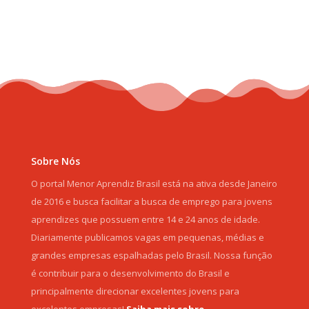
Sobre Nós
O portal Menor Aprendiz Brasil está na ativa desde Janeiro
de 2016 e busca facilitar a busca de emprego para jovens
aprendizes que possuem entre 14 e 24 anos de idade.
Diariamente publicamos vagas em pequenas, médias e
grandes empresas espalhadas pelo Brasil. Nossa função
é contribuir para o desenvolvimento do Brasil e
principalmente direcionar excelentes jovens para
excelentes empresas!
Saiba mais sobre.