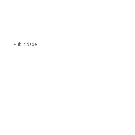
Publicidade