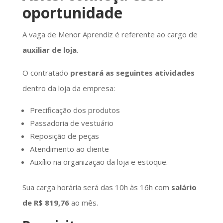
oportunidade
A vaga de Menor Aprendiz é referente ao cargo de
auxiliar de loja
.
O contratado
prestará as seguintes atividades
dentro da loja da empresa:
Precificação dos produtos
Passadoria de vestuário
Reposição de peças
Atendimento ao cliente
Auxílio na organização da loja e estoque.
Sua carga horária será das 10h às 16h com
salário
de R$ 819,76
ao mês.