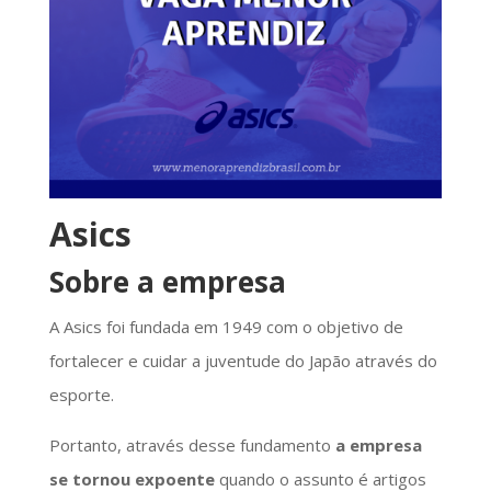
Asics
Sobre a empresa
A Asics foi fundada em 1949 com o objetivo de
fortalecer e cuidar a juventude do Japão através do
esporte.
Portanto, através desse fundamento
a empresa
se tornou expoente
quando o assunto é artigos