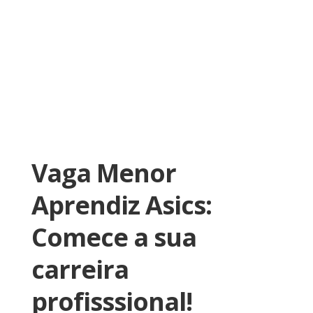
Vaga Menor
Aprendiz Asics:
Comece a sua
carreira
profisssional!