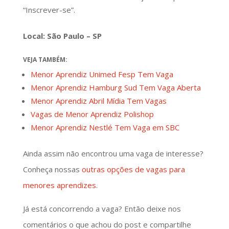
“Inscrever-se”.
Local: São Paulo – SP
VEJA TAMBÉM:
Menor Aprendiz Unimed Fesp Tem Vaga
Menor Aprendiz Hamburg Sud Tem Vaga Aberta
Menor Aprendiz Abril Mídia Tem Vagas
Vagas de Menor Aprendiz Polishop
Menor Aprendiz Nestlé Tem Vaga em SBC
Ainda assim não encontrou uma vaga de interesse?
Conheça nossas
outras opções de vagas para
menores aprendizes
.
Já está concorrendo a vaga? Então deixe nos
comentários o que achou do post e compartilhe