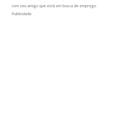
com seu amigo que está em busca de emprego.
Publicidade