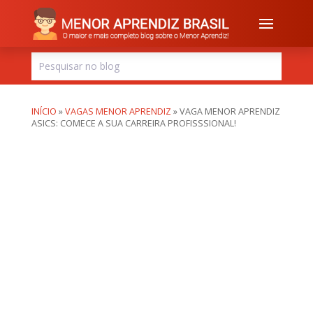
INÍCIO
»
VAGAS MENOR APRENDIZ
»
VAGA MENOR APRENDIZ
ASICS: COMECE A SUA CARREIRA PROFISSSIONAL!