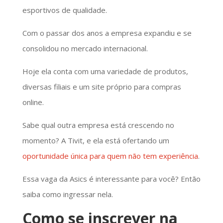
esportivos de qualidade.
Com o passar dos anos a empresa expandiu e se
consolidou no mercado internacional.
Hoje ela conta com uma variedade de produtos,
diversas filiais e um site próprio para compras
online.
Sabe qual outra empresa está crescendo no
momento? A Tivit, e ela está ofertando um
oportunidade única para quem não tem experiência
.
Essa vaga da Asics é interessante para você? Então
saiba como ingressar nela.
Como se inscrever na