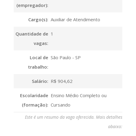
(empregador):
Cargo(s):
Auxiliar de Atendimento
Quantidade de
1
vagas:
Local de
São Paulo - SP
trabalho:
Salário:
R$ 904,62
Escolaridade
Ensino Médio Completo ou
(formação):
Cursando
Este é um resumo da vaga oferecida. Mais detalhes
abaixo: