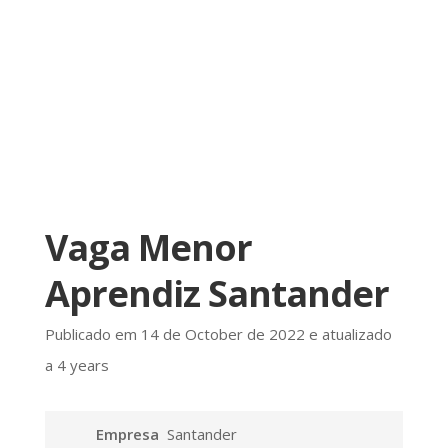
Vaga Menor
Aprendiz Santander
Publicado em 14 de October de 2022 e atualizado
a 4 years
Empresa
Santander