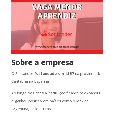
Sobre a empresa
O Santander
foi fundado em 1857
na província de
Cantábria na Espanha.
Ao longo dos anos a instituição financeira expandiu
e ganhou posição em países como o México,
Argentina, Chile e Brasil.