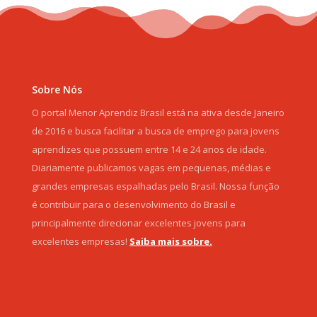
Sobre Nós
O portal Menor Aprendiz Brasil está na ativa desde Janeiro
de 2016 e busca facilitar a busca de emprego para jovens
aprendizes que possuem entre 14 e 24 anos de idade.
Diariamente publicamos vagas em pequenas, médias e
grandes empresas espalhadas pelo Brasil. Nossa função
é contribuir para o desenvolvimento do Brasil e
principalmente direcionar excelentes jovens para
excelentes empresas!
Saiba mais sobre.