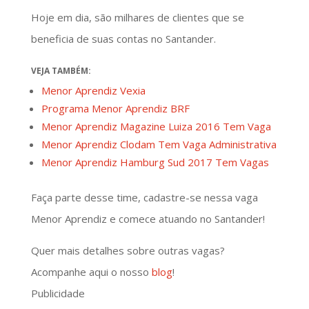
Hoje em dia, são milhares de clientes que se
beneficia de suas contas no Santander.
VEJA TAMBÉM:
Menor Aprendiz Vexia
Programa Menor Aprendiz BRF
Menor Aprendiz Magazine Luiza 2016 Tem Vaga
Menor Aprendiz Clodam Tem Vaga Administrativa
Menor Aprendiz Hamburg Sud 2017 Tem Vagas
Faça parte desse time, cadastre-se nessa vaga
Menor Aprendiz e comece atuando no Santander!
Quer mais detalhes sobre outras vagas?
Acompanhe aqui o nosso
blog
!
Publicidade