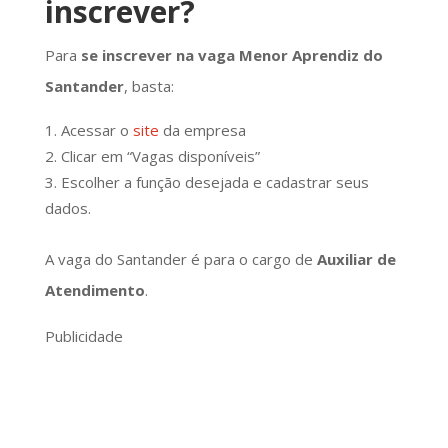
inscrever?
Para
se inscrever na vaga Menor Aprendiz do
Santander
, basta:
Acessar o
site
da empresa
Clicar em “Vagas disponíveis”
Escolher a função desejada e cadastrar seus
dados.
A vaga do Santander é para o cargo de
Auxiliar de
Atendimento
.
Publicidade