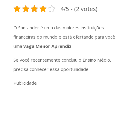
4/5 - (2 votes)
O Santander é uma das maiores instituições
financeiras do mundo e está ofertando para você
uma
vaga Menor Aprendiz
.
Se você recentemente concluiu o Ensino Médio,
precisa conhecer essa oportunidade.
Publicidade