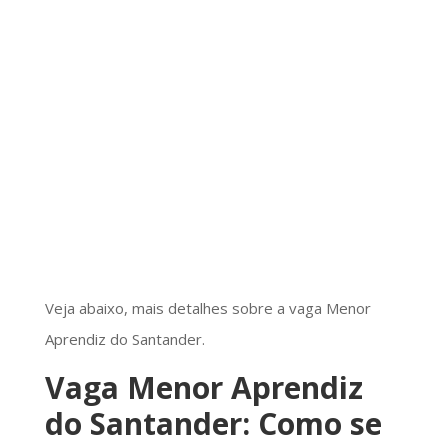
Veja abaixo, mais detalhes sobre a vaga Menor
Aprendiz do Santander.
Vaga Menor Aprendiz
do Santander: Como se