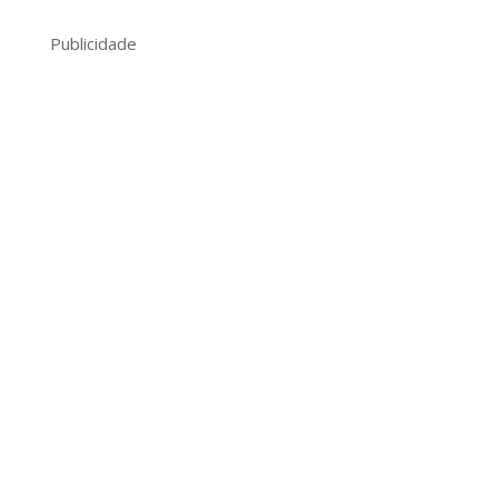
Publicidade