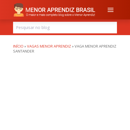
INÍCIO
»
VAGAS MENOR APRENDIZ
»
VAGA MENOR APRENDIZ
SANTANDER