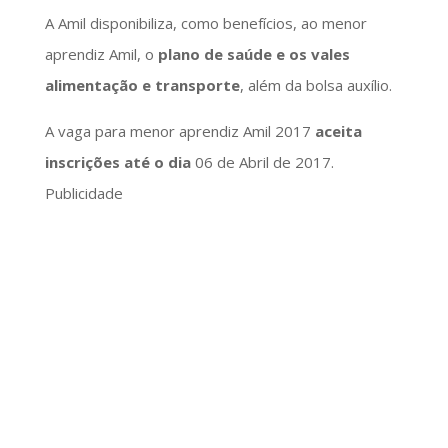
A Amil disponibiliza, como benefícios, ao menor
aprendiz Amil, o
plano de saúde e os vales
alimentação e transporte
, além da bolsa auxílio.
A vaga para menor aprendiz Amil 2017
aceita
inscrições até o dia
06 de Abril de 2017.
Publicidade