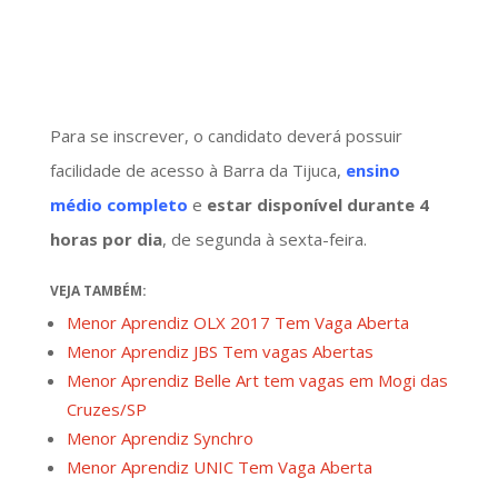
Para se inscrever, o candidato deverá possuir
facilidade de acesso à Barra da Tijuca,
ensino
médio completo
e
estar disponível durante 4
horas por dia
, de segunda à sexta-feira.
VEJA TAMBÉM:
Menor Aprendiz OLX 2017 Tem Vaga Aberta
Menor Aprendiz JBS Tem vagas Abertas
Menor Aprendiz Belle Art tem vagas em Mogi das
Cruzes/SP
Menor Aprendiz Synchro
Menor Aprendiz UNIC Tem Vaga Aberta