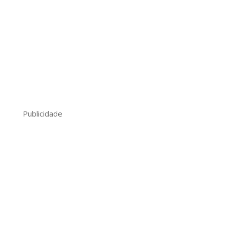
Publicidade