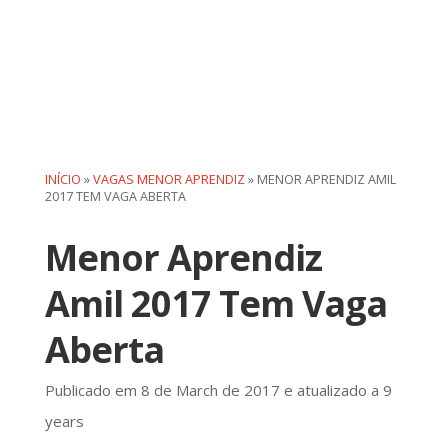
INÍCIO
»
VAGAS MENOR APRENDIZ
»
MENOR APRENDIZ AMIL
2017 TEM VAGA ABERTA
Menor Aprendiz
Amil 2017 Tem Vaga
Aberta
Publicado em 8 de March de 2017 e atualizado a 9
years