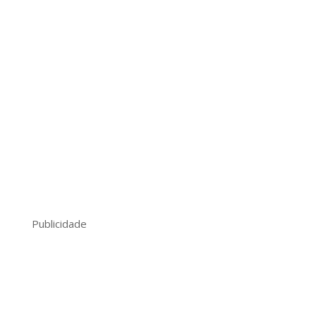
Publicidade