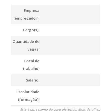
Empresa
(empregador):
Cargo(s):
Quantidade de
vagas:
Local de
trabalho:
Salário:
Escolaridade
(formação):
Este é um resumo da vaga oferecida. Mais detalhes