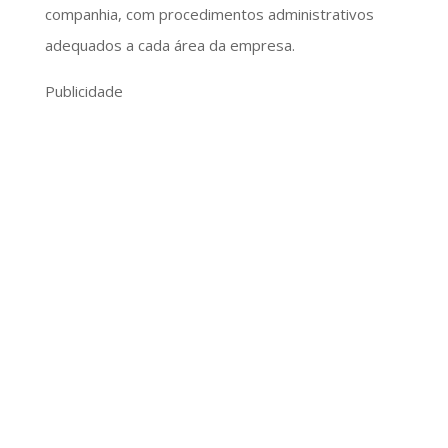
companhia, com procedimentos administrativos
adequados a cada área da empresa.
Publicidade