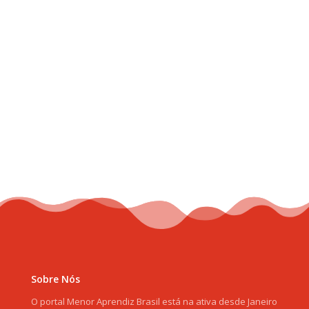
Sobre Nós
O portal Menor Aprendiz Brasil está na ativa desde Janeiro