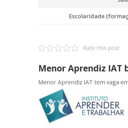
Escolaridade (formaç
Rate this post
Menor Aprendiz IAT 
Menor Aprendiz IAT tem vaga e