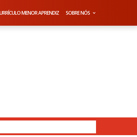
URRÍCULO MENOR APRENDIZ
SOBRE NÓS