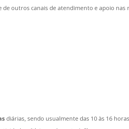
e de outros canais de atendimento e apoio nas r
as
diárias, sendo usualmente das 10 às 16 horas