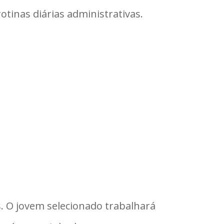
otinas diárias administrativas.
. O jovem selecionado trabalhará