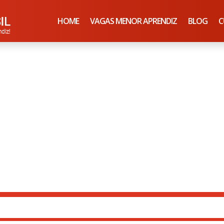
HOME
VAGAS MENOR APRENDIZ
BLOG
C