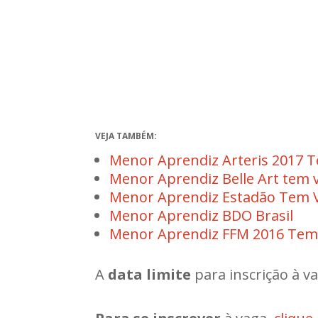
VEJA TAMBÉM:
Menor Aprendiz Arteris 2017 T
Menor Aprendiz Belle Art tem 
Menor Aprendiz Estadão Tem V
Menor Aprendiz BDO Brasil
Menor Aprendiz FFM 2016 Tem
A
data limite
para inscrição à v