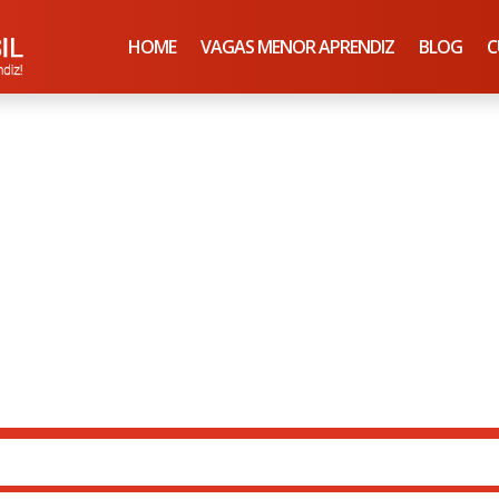
HOME
VAGAS MENOR APRENDIZ
BLOG
C