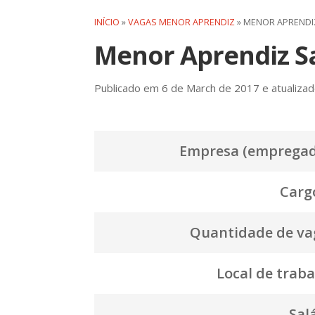
INÍCIO
»
VAGAS MENOR APRENDIZ
»
MENOR APRENDI
Menor Aprendiz S
Publicado em 6 de March de 2017 e atualizad
Empresa (empregad
Cargo
Quantidade de va
Local de traba
Salá