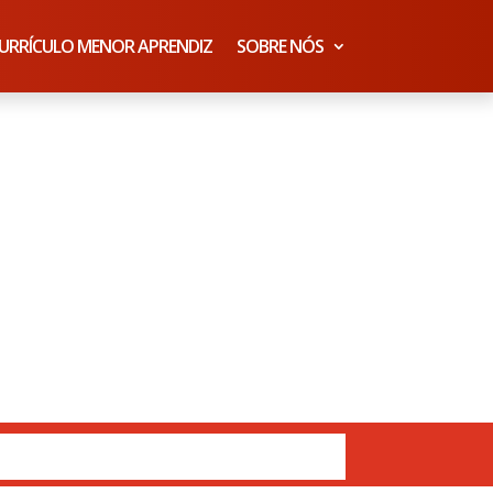
URRÍCULO MENOR APRENDIZ
SOBRE NÓS