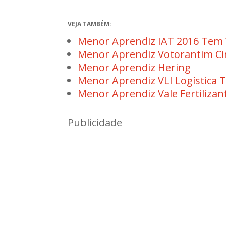
VEJA TAMBÉM:
Menor Aprendiz IAT 2016 Tem 
Menor Aprendiz Votorantim C
Menor Aprendiz Hering
Menor Aprendiz VLI Logística
Menor Aprendiz Vale Fertiliza
Publicidade