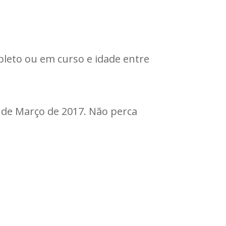
pleto ou em curso e idade entre
 de Março de 2017. Não perca