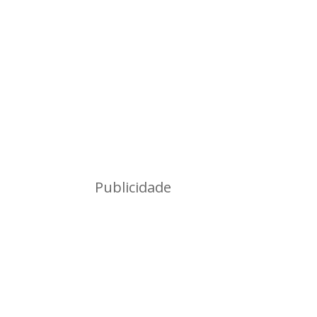
Publicidade