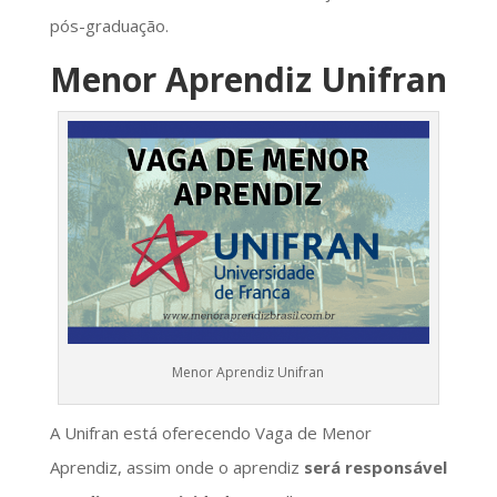
pós-graduação.
Menor Aprendiz Unifran
Menor Aprendiz Unifran
A Unifran está oferecendo Vaga de Menor
Aprendiz, assim onde o aprendiz
será responsável