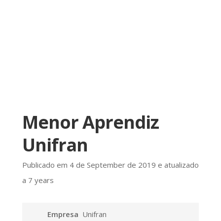
Menor Aprendiz
Unifran
Publicado em 4 de September de 2019 e atualizado
a 7 years
Empresa
Unifran