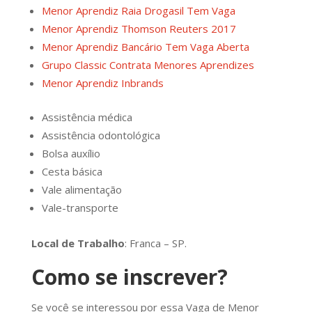
Menor Aprendiz Raia Drogasil Tem Vaga
Menor Aprendiz Thomson Reuters 2017
Menor Aprendiz Bancário Tem Vaga Aberta
Grupo Classic Contrata Menores Aprendizes
Menor Aprendiz Inbrands
Assistência médica
Assistência odontológica
Bolsa auxílio
Cesta básica
Vale alimentação
Vale-transporte
Local de Trabalho
: Franca – SP.
Como se inscrever?
Se você se interessou por essa Vaga de Menor