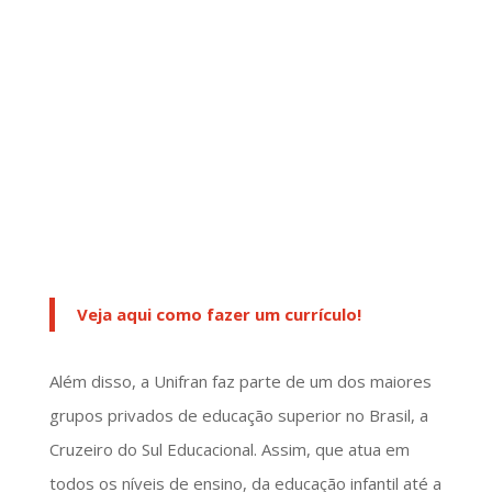
Veja aqui como fazer um currículo!
Além disso, a Unifran faz parte de um dos maiores
grupos privados de educação superior no Brasil, a
Cruzeiro do Sul Educacional. Assim, que atua em
todos os níveis de ensino, da educação infantil até a