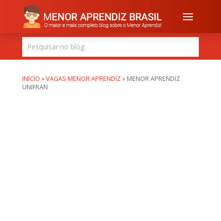
INÍCIO
»
VAGAS MENOR APRENDIZ
»
MENOR APRENDIZ
UNIFRAN