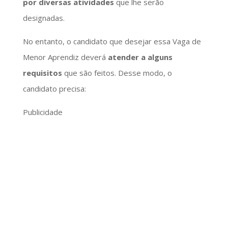
por diversas atividades
que lhe serão
designadas.
No entanto, o candidato que desejar essa Vaga de
Menor Aprendiz deverá
atender a alguns
requisitos
que são feitos. Desse modo, o
candidato precisa:
Publicidade