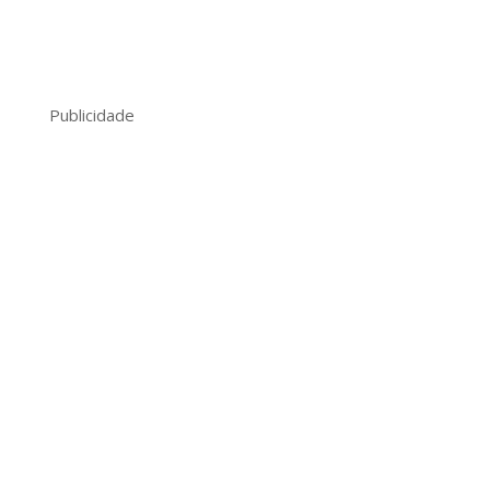
Publicidade