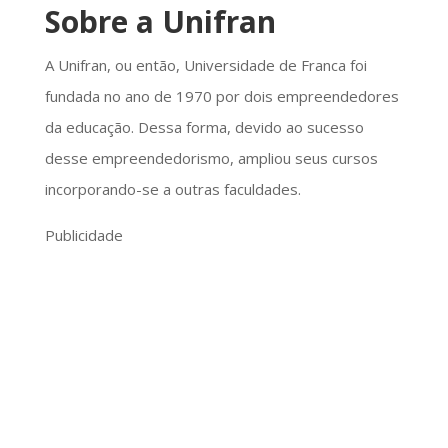
Sobre a Unifran
A Unifran, ou então, Universidade de Franca foi
fundada no ano de 1970 por dois empreendedores
da educação. Dessa forma, devido ao sucesso
desse empreendedorismo, ampliou seus cursos
incorporando-se a outras faculdades.
Publicidade