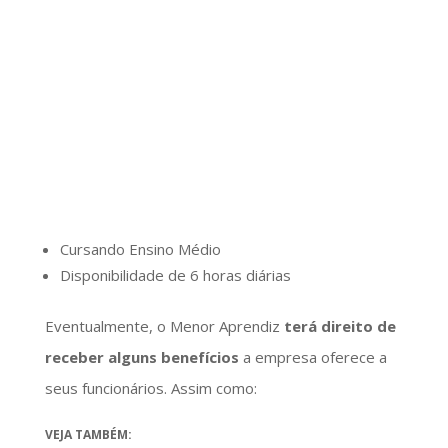
Cursando Ensino Médio
Disponibilidade de 6 horas diárias
Eventualmente, o Menor Aprendiz
terá direito de
receber alguns benefícios
a empresa oferece a
seus funcionários. Assim como:
VEJA TAMBÉM: