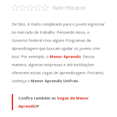
Rate this post
De fato, é muito complicado para o jovem ingressar
no mercado de trabalho. Pensando nisso, o
Governo Federal criou alguns Programas de
Aprendizagem que buscam ajudar os jovens com
isso. Por exemplo, o
Menor Aprendiz
. Dessa
maneira, algumas empresas e até instituições
oferecem essas vagas de aprendizagem. Portanto,
conheça o
Menor Aprendiz Unifran.
Confira também as
Vagas de Menor
Aprendiz
!!!