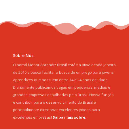
Sobre Nós
O portal Menor Aprendiz Brasil está na ativa desde Janeiro
de 2016 e busca facilitar a busca de emprego para jovens
aprendizes que possuem entre 14 e 24 anos de idade.
Diariamente publicamos vagas em pequenas, médias e
grandes empresas espalhadas pelo Brasil. Nossa função
é contribuir para o desenvolvimento do Brasil e
principalmente direcionar excelentes jovens para
excelentes empresas!
Saiba mais sobre.