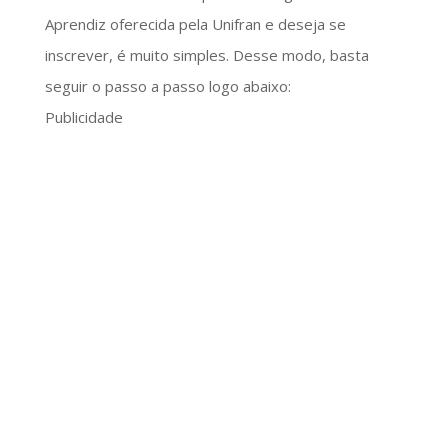
Aprendiz oferecida pela Unifran e deseja se
inscrever, é muito simples. Desse modo, basta
seguir o passo a passo logo abaixo:
Publicidade