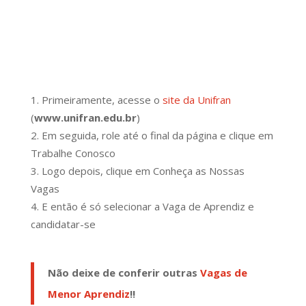
Primeiramente, acesse o
site da Unifran
(
www.unifran.edu.br
)
Em seguida, role até o final da página e clique em
Trabalhe Conosco
Logo depois, clique em Conheça as Nossas
Vagas
E então é só selecionar a Vaga de Aprendiz e
candidatar-se
Não deixe de conferir outras
Vagas de
Menor Aprendiz
!!