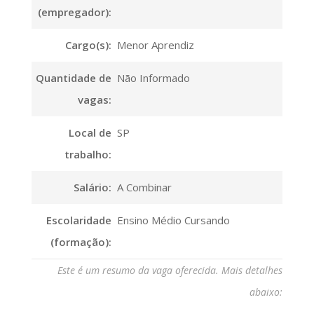
(empregador):
Cargo(s):
Menor Aprendiz
Quantidade de
Não Informado
vagas:
Local de
SP
trabalho:
Salário:
A Combinar
Escolaridade
Ensino Médio Cursando
(formação):
Este é um resumo da vaga oferecida. Mais detalhes
abaixo: