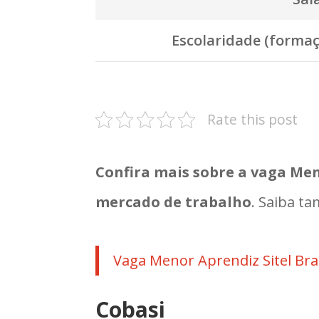
Escolaridade (formaç
Rate this post
Confira mais sobre a vaga Me
mercado de trabalho
. Saiba ta
Vaga Menor Aprendiz Sitel Bra
Cobasi