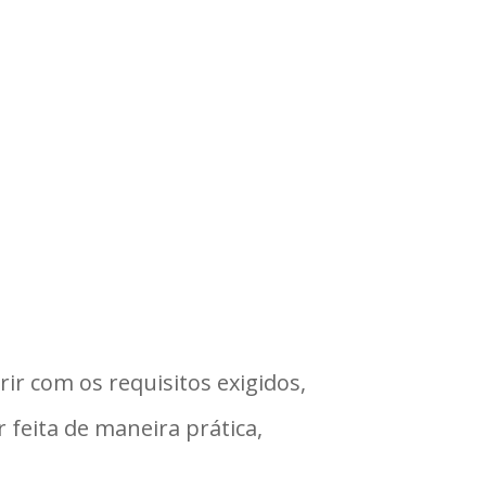
ir com os requisitos exigidos,
 feita de maneira prática,