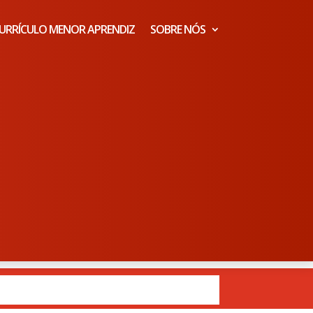
URRÍCULO MENOR APRENDIZ
SOBRE NÓS