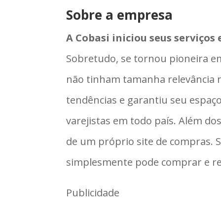
Sobre a empresa
A Cobasi iniciou seus serviço
Sobretudo, se tornou pioneira 
não tinham tamanha relevância 
tendências e garantiu seu espaço 
varejistas em todo país. Além do
de um próprio site de compras. Se
simplesmente pode comprar e re
Publicidade