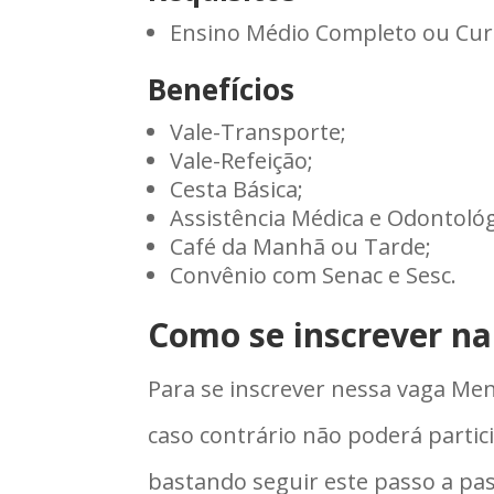
Ensino Médio Completo ou Cur
Benefícios
Vale-Transporte;
Vale-Refeição;
Cesta Básica;
Assistência Médica e Odontológ
Café da Manhã ou Tarde;
Convênio com Senac e Sesc.
Como se inscrever n
Para se inscrever nessa vaga Men
caso contrário não poderá partici
bastando seguir este passo a pas