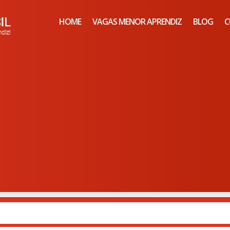
HOME
VAGAS MENOR APRENDIZ
BLOG
C