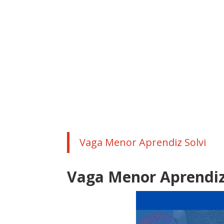
Vaga Menor Aprendiz Solvi
Vaga Menor Aprendi